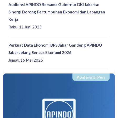
Audiensi APINDO Bersama Gubernur DKI Jakarta:
Sinergi Dorong Pertumbuhan Ekonomi dan Lapangan
Kerja
Rabu, 11 Juni 2025
Perkuat Data Ekonomi BPS Jabar Gandeng APINDO
Jabar Jelang Sensus Ekonomi 2026
Jumat, 16 Mei 2025
Konferensi Pers