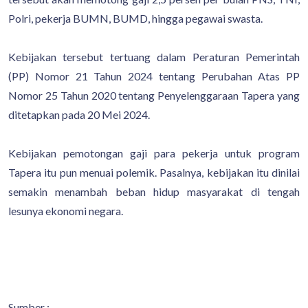
Polri, pekerja BUMN, BUMD, hingga pegawai swasta.
Kebijakan tersebut tertuang dalam Peraturan Pemerintah
(PP) Nomor 21 Tahun 2024 tentang Perubahan Atas PP
Nomor 25 Tahun 2020 tentang Penyelenggaraan Tapera yang
ditetapkan pada 20 Mei 2024.
Kebijakan pemotongan gaji para pekerja untuk program
Tapera itu pun menuai polemik. Pasalnya, kebijakan itu dinilai
semakin menambah beban hidup masyarakat di tengah
lesunya ekonomi negara.
Sumber :