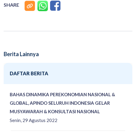
SHARE
Berita Lainnya
DAFTAR BERITA
BAHAS DINAMIKA PEREKONOMIAN NASIONAL &
GLOBAL, APINDO SELURUH INDONESIA GELAR
MUSYAWARAH & KONSULTASI NASIONAL
Senin, 29 Agustus 2022