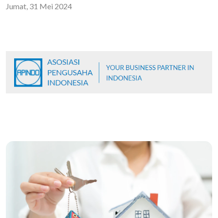
Jumat, 31 Mei 2024