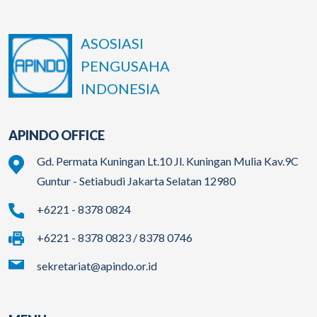
ASOSIASI
PENGUSAHA
INDONESIA
APINDO OFFICE
Gd. Permata Kuningan Lt.10 Jl. Kuningan Mulia Kav.9C
Guntur - Setiabudi Jakarta Selatan 12980
+6221 - 8378 0824
+6221 - 8378 0823 / 8378 0746
sekretariat@apindo.or.id