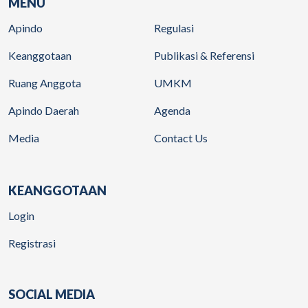
MENU
Apindo
Regulasi
Keanggotaan
Publikasi & Referensi
Ruang Anggota
UMKM
Apindo Daerah
Agenda
Media
Contact Us
KEANGGOTAAN
Login
Registrasi
SOCIAL MEDIA