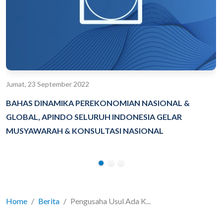
Jumat, 23 September 2022
BAHAS DINAMIKA PEREKONOMIAN NASIONAL &
GLOBAL, APINDO SELURUH INDONESIA GELAR
MUSYAWARAH & KONSULTASI NASIONAL
Home
Berita
Pengusaha Usul Ada K...