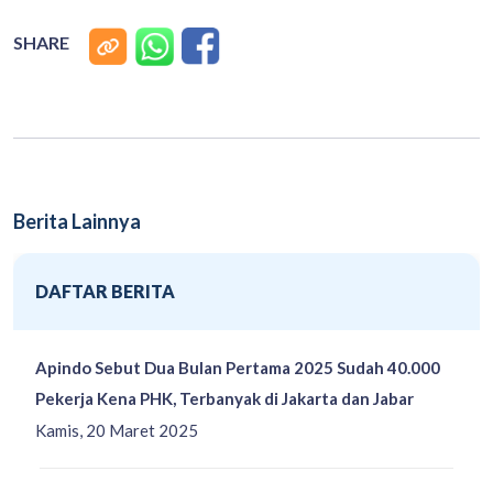
SHARE
Berita Lainnya
DAFTAR BERITA
Apindo Sebut Dua Bulan Pertama 2025 Sudah 40.000
Pekerja Kena PHK, Terbanyak di Jakarta dan Jabar
Kamis, 20 Maret 2025