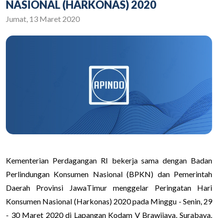
NASIONAL (HARKONAS) 2020
Jumat, 13 Maret 2020
Kementerian Perdagangan RI bekerja sama dengan Badan
Perlindungan Konsumen Nasional (BPKN) dan Pemerintah
Daerah Provinsi JawaTimur menggelar Peringatan Hari
Konsumen Nasional (Harkonas) 2020 pada Minggu - Senin, 29
- 30 Maret 2020 di Lapangan Kodam V Brawijaya, Surabaya.