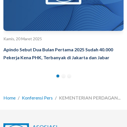
Kamis, 20 Maret 2025
Apindo Sebut Dua Bulan Pertama 2025 Sudah 40.000
Pekerja Kena PHK, Terbanyak di Jakarta dan Jabar
Home
Konferensi Pers
KEMENTERIAN PERDAGAN...