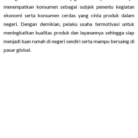
menempatkan konsumen sebagai subjek penentu kegiatan
ekonomi serta konsumen cerdas yang cinta produk dalam
negeri. Dengan demikian, pelaku usaha termotivasi untuk
meningkatkan kualitas produk dan layanannya sehingga siap
menjadi tuan rumah di negeri sendiri serta mampu bersaing di
pasar global.