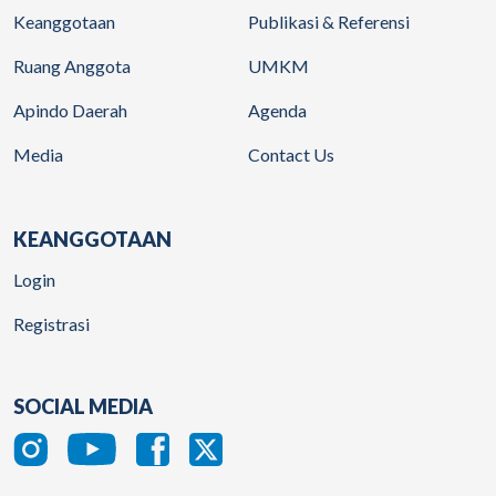
Keanggotaan
Publikasi & Referensi
Ruang Anggota
UMKM
Apindo Daerah
Agenda
Media
Contact Us
KEANGGOTAAN
Login
Registrasi
SOCIAL MEDIA