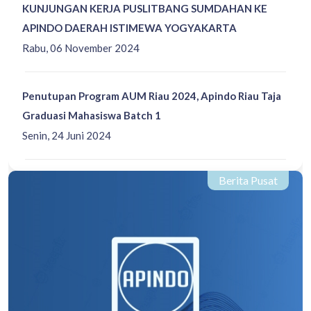
KUNJUNGAN KERJA PUSLITBANG SUMDAHAN KE
APINDO DAERAH ISTIMEWA YOGYAKARTA
Rabu, 06 November 2024
Penutupan Program AUM Riau 2024, Apindo Riau Taja
Graduasi Mahasiswa Batch 1
Senin, 24 Juni 2024
Berita Pusat