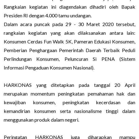
Rangkaian kegiatan ini diagendakan dihadiri oleh Bapak
Presiden RI dengan 4.000 tamu undangan.
Dalam acara puncak pada 29 - 30 Maret 2020 tersebut,
rangkaian kegiatan yang akan dilaksanakan antara lain:
Konsumen Cerdas Fun Walk 5K, Pameran Edukasi Konsumen,
Pemberian Penghargaan Pemerintah Daerah Terbaik Peduli
Perlindungan Konsumen, Peluncuran Si PENA (Sistem
Informasi Pengaduan Konsumen Nasional).
HARKONAS yang ditetapkan pada tanggal 20 April
merupakan momentum peningkatan pemahaman hak dan
kewajiban konsumen, peningkatan kecerdasan dan
kemandirian konsumen serta nasionalisme tinggi dalam
menggunakan produk dalam negeri.
Peringatan HARKONAS juga diharapkan mampu