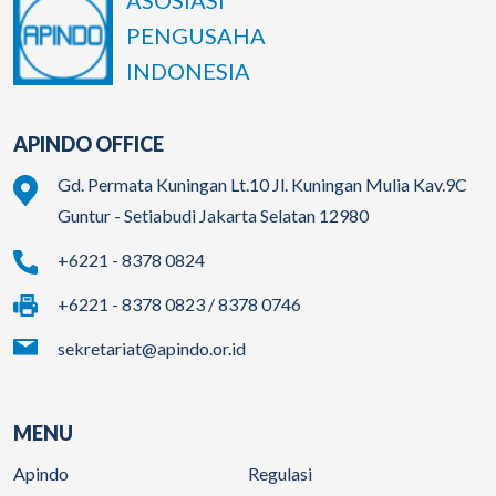
ASOSIASI
PENGUSAHA
INDONESIA
APINDO OFFICE
Gd. Permata Kuningan Lt.10 Jl. Kuningan Mulia Kav.9C
Guntur - Setiabudi Jakarta Selatan 12980
+6221 - 8378 0824
+6221 - 8378 0823 / 8378 0746
sekretariat@apindo.or.id
MENU
Apindo
Regulasi