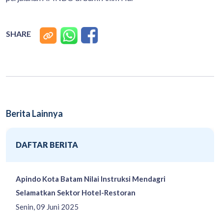
SHARE
Berita Lainnya
DAFTAR BERITA
Apindo Kota Batam Nilai Instruksi Mendagri
Selamatkan Sektor Hotel-Restoran
Senin, 09 Juni 2025