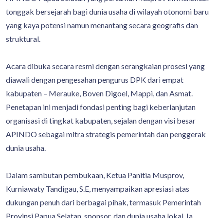
tonggak bersejarah bagi dunia usaha di wilayah otonomi baru
yang kaya potensi namun menantang secara geografis dan
struktural.
Acara dibuka secara resmi dengan serangkaian prosesi yang
diawali dengan pengesahan pengurus DPK dari empat
kabupaten – Merauke, Boven Digoel, Mappi, dan Asmat.
Penetapan ini menjadi fondasi penting bagi keberlanjutan
organisasi di tingkat kabupaten, sejalan dengan visi besar
APINDO sebagai mitra strategis pemerintah dan penggerak
dunia usaha.
Dalam sambutan pembukaan, Ketua Panitia Musprov,
Kurniawaty Tandigau, S.E, menyampaikan apresiasi atas
dukungan penuh dari berbagai pihak, termasuk Pemerintah
Provinsi Papua Selatan, sponsor, dan dunia usaha lokal. Ia