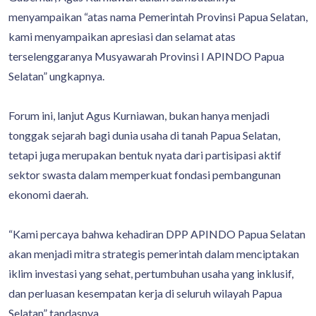
menyampaikan “atas nama Pemerintah Provinsi Papua Selatan,
kami menyampaikan apresiasi dan selamat atas
terselenggaranya Musyawarah Provinsi I APINDO Papua
Selatan” ungkapnya.
Forum ini, lanjut Agus Kurniawan, bukan hanya menjadi
tonggak sejarah bagi dunia usaha di tanah Papua Selatan,
tetapi juga merupakan bentuk nyata dari partisipasi aktif
sektor swasta dalam memperkuat fondasi pembangunan
ekonomi daerah.
“Kami percaya bahwa kehadiran DPP APINDO Papua Selatan
akan menjadi mitra strategis pemerintah dalam menciptakan
iklim investasi yang sehat, pertumbuhan usaha yang inklusif,
dan perluasan kesempatan kerja di seluruh wilayah Papua
Selatan” tandasnya.