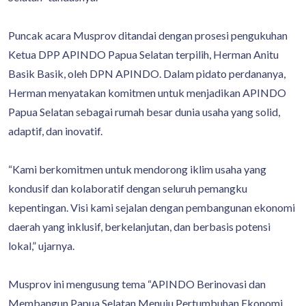
Puncak acara Musprov ditandai dengan prosesi pengukuhan
Ketua DPP APINDO Papua Selatan terpilih, Herman Anitu
Basik Basik, oleh DPN APINDO. Dalam pidato perdananya,
Herman menyatakan komitmen untuk menjadikan APINDO
Papua Selatan sebagai rumah besar dunia usaha yang solid,
adaptif, dan inovatif.
“Kami berkomitmen untuk mendorong iklim usaha yang
kondusif dan kolaboratif dengan seluruh pemangku
kepentingan. Visi kami sejalan dengan pembangunan ekonomi
daerah yang inklusif, berkelanjutan, dan berbasis potensi
lokal,” ujarnya.
Musprov ini mengusung tema “APINDO Berinovasi dan
Membangun Papua Selatan Menuju Pertumbuhan Ekonomi