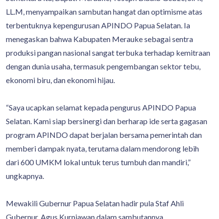
LL.M, menyampaikan sambutan hangat dan optimisme atas
terbentuknya kepengurusan APINDO Papua Selatan. Ia
menegaskan bahwa Kabupaten Merauke sebagai sentra
produksi pangan nasional sangat terbuka terhadap kemitraan
dengan dunia usaha, termasuk pengembangan sektor tebu,
ekonomi biru, dan ekonomi hijau.
“Saya ucapkan selamat kepada pengurus APINDO Papua
Selatan. Kami siap bersinergi dan berharap ide serta gagasan
program APINDO dapat berjalan bersama pemerintah dan
memberi dampak nyata, terutama dalam mendorong lebih
dari 600 UMKM lokal untuk terus tumbuh dan mandiri,”
ungkapnya.
Mewakili Gubernur Papua Selatan hadir pula Staf Ahli
Gubernur, Agus Kurniawan dalam sambutannya