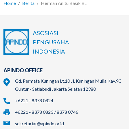
Home
Berita
Herman Anitu Basik B...
ASOSIASI
PENGUSAHA
INDONESIA
APINDO OFFICE
Gd. Permata Kuningan Lt.10 Jl. Kuningan Mulia Kav.9C
Guntur - Setiabudi Jakarta Selatan 12980
+6221 - 8378 0824
+6221 - 8378 0823 / 8378 0746
sekretariat@apindo.or.id