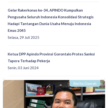
Gelar Rakerkonas ke-34, APINDO Kumpulkan
Pengusaha Seluruh Indonesia Konsolidasi Strategis
Hadapi Tantangan Dunia Usaha Menuju Indonesia
Emas 2045
Selasa, 29 Juli 2025
Ketua DPP Apindo Provinsi Gorontalo Protes Sanksi
Tapera Terhadap Pekerja
Senin, 03 Juni 2024
Berita Daerah