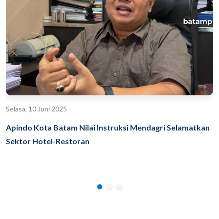
Selasa, 10 Juni 2025
Apindo Kota Batam Nilai Instruksi Mendagri Selamatkan
Sektor Hotel-Restoran