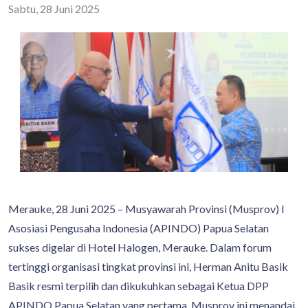
Sabtu, 28 Juni 2025
Merauke, 28 Juni 2025 – Musyawarah Provinsi (Musprov) I
Asosiasi Pengusaha Indonesia (APINDO) Papua Selatan
sukses digelar di Hotel Halogen, Merauke. Dalam forum
tertinggi organisasi tingkat provinsi ini, Herman Anitu Basik
Basik resmi terpilih dan dikukuhkan sebagai Ketua DPP
APINDO Papua Selatan yang pertama. Musprov ini menandai