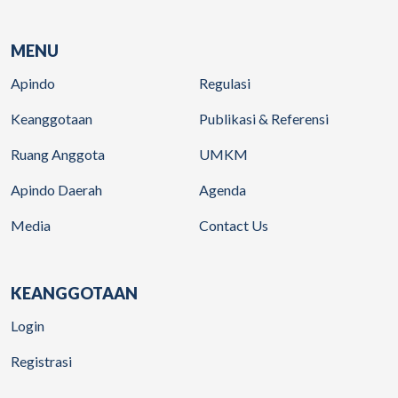
MENU
Apindo
Regulasi
Keanggotaan
Publikasi & Referensi
Ruang Anggota
UMKM
Apindo Daerah
Agenda
Media
Contact Us
KEANGGOTAAN
Login
Registrasi