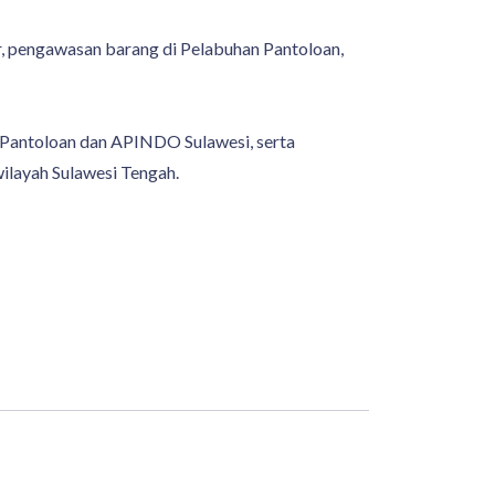
or, pengawasan barang di Pelabuhan Pantoloan,
Pantoloan dan APINDO Sulawesi, serta
ilayah Sulawesi Tengah.