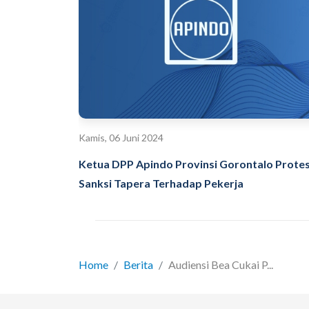
Kamis, 06 Juni 2024
Ketua DPP Apindo Provinsi Gorontalo Prote
Sanksi Tapera Terhadap Pekerja
Home
Berita
Audiensi Bea Cukai P...