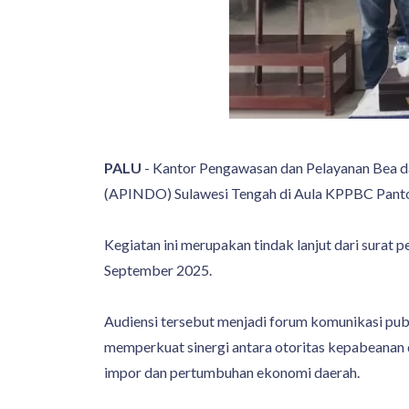
PALU
- Kantor Pengawasan dan Pelayanan Bea d
(APINDO) Sulawesi Tengah di Aula KPPBC Panto
Kegiatan ini merupakan tindak lanjut dari sur
September 2025.
Audiensi tersebut menjadi forum komunikasi pu
memperkuat sinergi antara otoritas kepabeanan 
impor dan pertumbuhan ekonomi daerah.