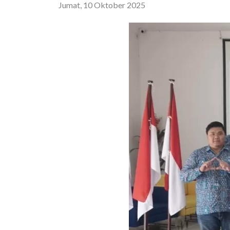
Jumat, 10 Oktober 2025