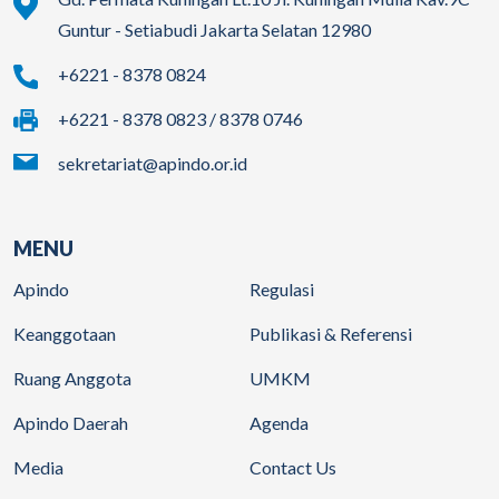
Guntur - Setiabudi Jakarta Selatan 12980
+6221 - 8378 0824
+6221 - 8378 0823 / 8378 0746
sekretariat@apindo.or.id
MENU
Apindo
Regulasi
Keanggotaan
Publikasi & Referensi
Ruang Anggota
UMKM
Apindo Daerah
Agenda
Media
Contact Us