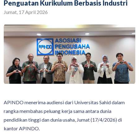
Penguatan Kurikulum Berbasis Industri
Jumat, 17 April 2026
APINDO menerima audiensi dari Universitas Sahid dalam
rangka membahas peluang kerja sama antara dunia
pendidikan tinggi dan dunia usaha, Jumat (17/4/2026) di
kantor APINDO.