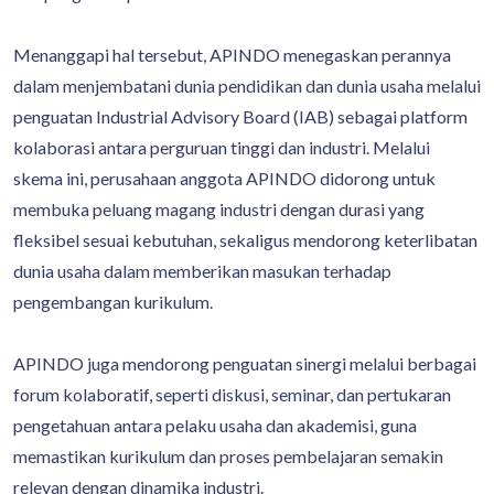
Menanggapi hal tersebut, APINDO menegaskan perannya
dalam menjembatani dunia pendidikan dan dunia usaha melalui
penguatan Industrial Advisory Board (IAB) sebagai platform
kolaborasi antara perguruan tinggi dan industri. Melalui
skema ini, perusahaan anggota APINDO didorong untuk
membuka peluang magang industri dengan durasi yang
fleksibel sesuai kebutuhan, sekaligus mendorong keterlibatan
dunia usaha dalam memberikan masukan terhadap
pengembangan kurikulum.
APINDO juga mendorong penguatan sinergi melalui berbagai
forum kolaboratif, seperti diskusi, seminar, dan pertukaran
pengetahuan antara pelaku usaha dan akademisi, guna
memastikan kurikulum dan proses pembelajaran semakin
relevan dengan dinamika industri.