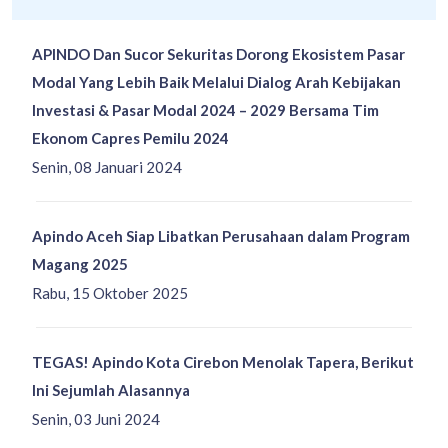
APINDO Dan Sucor Sekuritas Dorong Ekosistem Pasar
Modal Yang Lebih Baik Melalui Dialog Arah Kebijakan
Investasi & Pasar Modal 2024 – 2029 Bersama Tim
Ekonom Capres Pemilu 2024
Senin, 08 Januari 2024
Apindo Aceh Siap Libatkan Perusahaan dalam Program
Magang 2025
Rabu, 15 Oktober 2025
TEGAS! Apindo Kota Cirebon Menolak Tapera, Berikut
Ini Sejumlah Alasannya
Senin, 03 Juni 2024