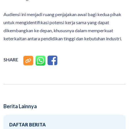
Audiensi ini menjadi ruang penjajakan awal bagi kedua pihak
untuk mengidentifikasi potensi kerja sama yang dapat
dikembangkan ke depan, khususnya dalam memperkuat
keterkaitan antara pendidikan tinggi dan kebutuhan industri.
SHARE
Berita Lainnya
DAFTAR BERITA