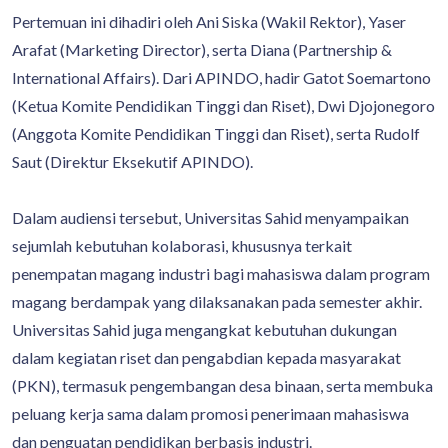
Pertemuan ini dihadiri oleh Ani Siska (Wakil Rektor), Yaser
Arafat (Marketing Director), serta Diana (Partnership &
International Affairs). Dari APINDO, hadir Gatot Soemartono
(Ketua Komite Pendidikan Tinggi dan Riset), Dwi Djojonegoro
(Anggota Komite Pendidikan Tinggi dan Riset), serta Rudolf
Saut (Direktur Eksekutif APINDO).
Dalam audiensi tersebut, Universitas Sahid menyampaikan
sejumlah kebutuhan kolaborasi, khususnya terkait
penempatan magang industri bagi mahasiswa dalam program
magang berdampak yang dilaksanakan pada semester akhir.
Universitas Sahid juga mengangkat kebutuhan dukungan
dalam kegiatan riset dan pengabdian kepada masyarakat
(PKN), termasuk pengembangan desa binaan, serta membuka
peluang kerja sama dalam promosi penerimaan mahasiswa
dan penguatan pendidikan berbasis industri.