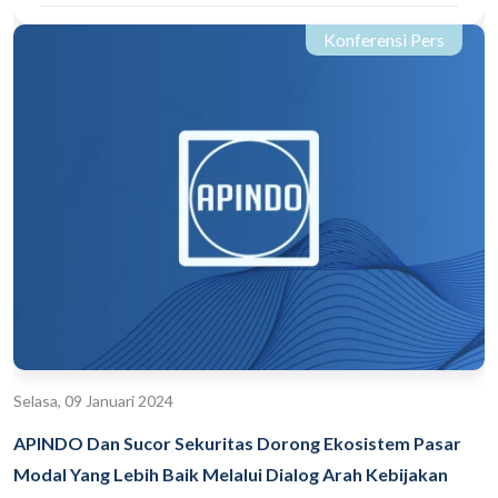
Konferensi Pers
Selasa, 09 Januari 2024
APINDO Dan Sucor Sekuritas Dorong Ekosistem Pasar
Modal Yang Lebih Baik Melalui Dialog Arah Kebijakan