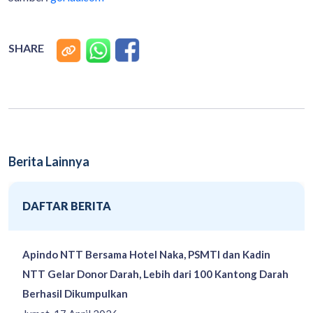
SHARE
Berita Lainnya
DAFTAR BERITA
Apindo NTT Bersama Hotel Naka, PSMTI dan Kadin
NTT Gelar Donor Darah, Lebih dari 100 Kantong Darah
Berhasil Dikumpulkan