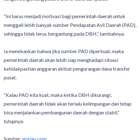
“Ini harus menjadi motivasi bagi pemerintah daerah untuk
menggali lebih banyak sumber Pendapatan Asli Daerah (PAD),
sehingga tidak terus bergantung pada DBH,” tambahnya.
Ia menekankan bahwa jika sumber PAD diperkuat, maka
pemerintah daerah akan lebih siap menghadapi situasi
ketidakpastian anggaran akibat pengurangan dana transfer
pusat.
“Kalau PAD kita kuat, maka ketika DBH dikurangi,
pemerintah daerah tidak akan terlalu kelimpungan dan tetap
bisa menjalankan pembangunan daerah dengan stabil,”
tutupnya.
Sumber:
goriau.com