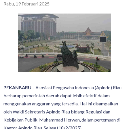
Rabu, 19 Februari 2025
PEKANBARU
– Asosiasi Pengusaha Indonesia (Apindo) Riau
berharap pemerintah daerah dapat lebih efektif dalam
menggunakan anggaran yang tersedia. Hal ini disampaikan
oleh Wakil Sekretaris Apindo Riau bidang Regulasi dan
Kebijakan Publik, Muhammad Herwan, dalam pertemuan di
Kantor Apindo Riau, Selasa (18/2/2025).