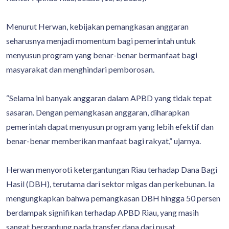
Menurut Herwan, kebijakan pemangkasan anggaran
seharusnya menjadi momentum bagi pemerintah untuk
menyusun program yang benar-benar bermanfaat bagi
masyarakat dan menghindari pemborosan.
“Selama ini banyak anggaran dalam APBD yang tidak tepat
sasaran. Dengan pemangkasan anggaran, diharapkan
pemerintah dapat menyusun program yang lebih efektif dan
benar-benar memberikan manfaat bagi rakyat,” ujarnya.
Herwan menyoroti ketergantungan Riau terhadap Dana Bagi
Hasil (DBH), terutama dari sektor migas dan perkebunan. Ia
mengungkapkan bahwa pemangkasan DBH hingga 50 persen
berdampak signifikan terhadap APBD Riau, yang masih
sangat bergantung pada transfer dana dari pusat.