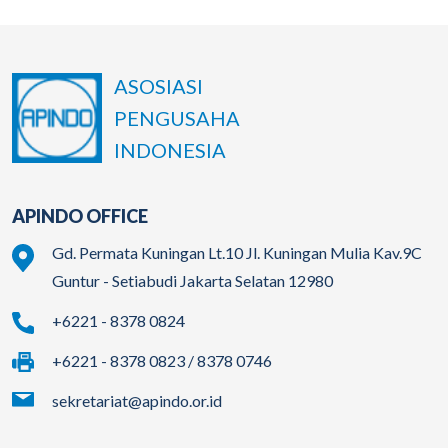
ASOSIASI
PENGUSAHA
INDONESIA
APINDO OFFICE
Gd. Permata Kuningan Lt.10 Jl. Kuningan Mulia Kav.9C
Guntur - Setiabudi Jakarta Selatan 12980
+6221 - 8378 0824
+6221 - 8378 0823 / 8378 0746
sekretariat@apindo.or.id