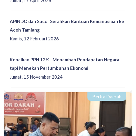
Jumat, 17 April 2026
APINDO dan Sucor Serahkan Bantuan Kemanusiaan ke
Aceh Tamiang
Kamis, 12 Februari 2026
Kenaikan PPN 12% : Menambah Pendapatan Negara
tapi Menekan Pertumbuhan Ekonomi
Jumat, 15 November 2024
Berita Daerah