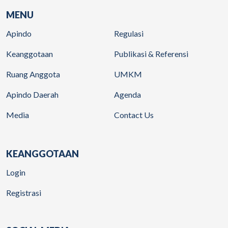
MENU
Apindo
Regulasi
Keanggotaan
Publikasi & Referensi
Ruang Anggota
UMKM
Apindo Daerah
Agenda
Media
Contact Us
KEANGGOTAAN
Login
Registrasi