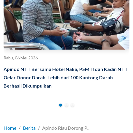
Rabu, 06 Mei 2026
Apindo NTT Bersama Hotel Naka, PSMTI dan Kadin NTT
Gelar Donor Darah, Lebih dari 100 Kantong Darah
Berhasil Dikumpulkan
Home
Berita
Apindo Riau Dorong P...