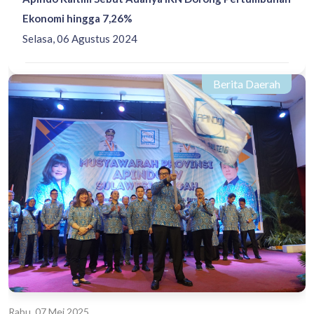
Ekonomi hingga 7,26%
Selasa, 06 Agustus 2024
Berita Daerah
Rabu, 07 Mei 2025