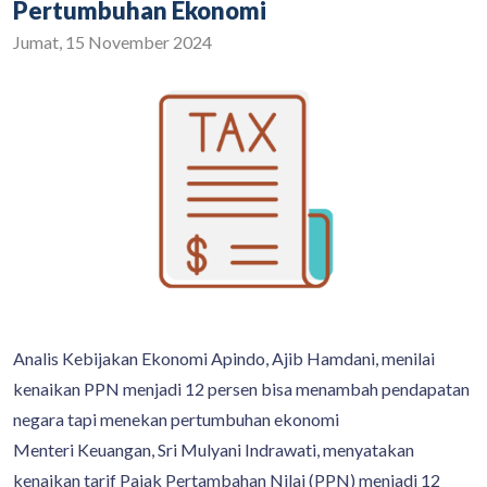
Pertumbuhan Ekonomi
Jumat, 15 November 2024
Analis Kebijakan Ekonomi Apindo, Ajib Hamdani, menilai
kenaikan PPN menjadi 12 persen bisa menambah pendapatan
negara tapi menekan pertumbuhan ekonomi
Menteri Keuangan, Sri Mulyani Indrawati, menyatakan
kenaikan tarif Pajak Pertambahan Nilai (PPN) menjadi 12