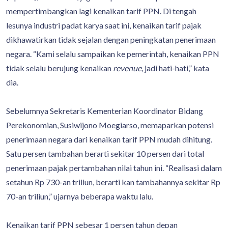
mempertimbangkan lagi kenaikan tarif PPN. Di tengah
lesunya industri padat karya saat ini, kenaikan tarif pajak
dikhawatirkan tidak sejalan dengan peningkatan penerimaan
negara. “Kami selalu sampaikan ke pemerintah, kenaikan PPN
tidak selalu berujung kenaikan
revenue
, jadi hati-hati,” kata
dia.
Sebelumnya Sekretaris Kementerian Koordinator Bidang
Perekonomian, Susiwijono Moegiarso, memaparkan potensi
penerimaan negara dari kenaikan tarif PPN mudah dihitung.
Satu persen tambahan berarti sekitar 10 persen dari total
penerimaan pajak pertambahan nilai tahun ini. “Realisasi dalam
setahun Rp 730-an triliun, berarti kan tambahannya sekitar Rp
70-an triliun,” ujarnya beberapa waktu lalu.
Kenaikan tarif PPN sebesar 1 persen tahun depan