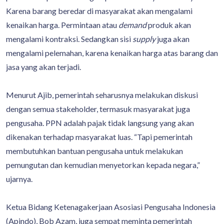
Karena barang beredar di masyarakat akan mengalami
kenaikan harga. Permintaan atau
demand
produk akan
mengalami kontraksi. Sedangkan sisi
supply
juga akan
mengalami pelemahan, karena kenaikan harga atas barang dan
jasa yang akan terjadi.
Menurut Ajib, pemerintah seharusnya melakukan diskusi
dengan semua stakeholder, termasuk masyarakat juga
pengusaha. PPN adalah pajak tidak langsung yang akan
dikenakan terhadap masyarakat luas. “Tapi pemerintah
membutuhkan bantuan pengusaha untuk melakukan
pemungutan dan kemudian menyetorkan kepada negara,”
ujarnya.
Ketua Bidang Ketenagakerjaan Asosiasi Pengusaha Indonesia
(Apindo), Bob Azam, juga sempat meminta pemerintah