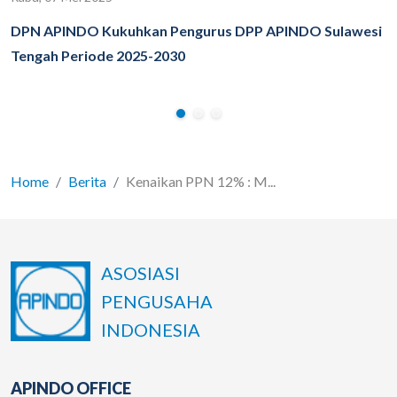
DPN APINDO Kukuhkan Pengurus DPP APINDO Sulawesi
Tengah Periode 2025-2030
Home
Berita
Kenaikan PPN 12% : M...
ASOSIASI
PENGUSAHA
INDONESIA
APINDO OFFICE