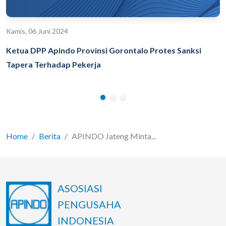
Kamis, 06 Juni 2024
Ketua DPP Apindo Provinsi Gorontalo Protes Sanksi
Tapera Terhadap Pekerja
Home
Berita
APINDO Jateng Minta...
ASOSIASI
PENGUSAHA
INDONESIA