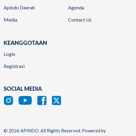
Apindo Daerah
Agenda
Media
Contact Us
KEANGGOTAAN
Login
Registrasi
SOCIAL MEDIA
© 2026 APINDO. All Rights Reserved. Powered by