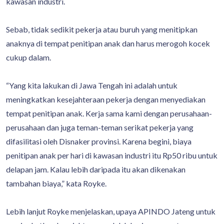
kawasan industri.
Sebab, tidak sedikit pekerja atau buruh yang menitipkan
anaknya di tempat penitipan anak dan harus merogoh kocek
cukup dalam.
“Yang kita lakukan di Jawa Tengah ini adalah untuk
meningkatkan kesejahteraan pekerja dengan menyediakan
tempat penitipan anak. Kerja sama kami dengan perusahaan-
perusahaan dan juga teman-teman serikat pekerja yang
difasilitasi oleh Disnaker provinsi. Karena begini, biaya
penitipan anak per hari di kawasan industri itu Rp50 ribu untuk
delapan jam. Kalau lebih daripada itu akan dikenakan
tambahan biaya,” kata Royke.
Lebih lanjut Royke menjelaskan, upaya APINDO Jateng untuk