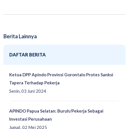
Berita Lainnya
DAFTAR BERITA
Ketua DPP Apindo Provinsi Gorontalo Protes Sanksi
Tapera Terhadap Pekerja
Senin, 03 Juni 2024
APINDO Papua Selatan: Buruh/Pekerja Sebagai
Investasi Perusahaan
Jumat, 02 Mei 2025