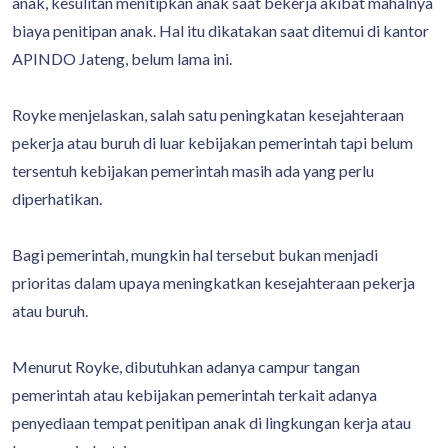
anak, kesulitan menitipkan anak saat bekerja akibat mahalnya
biaya penitipan anak. Hal itu dikatakan saat ditemui di kantor
APINDO Jateng, belum lama ini.
Royke menjelaskan, salah satu peningkatan kesejahteraan
pekerja atau buruh di luar kebijakan pemerintah tapi belum
tersentuh kebijakan pemerintah masih ada yang perlu
diperhatikan.
Bagi pemerintah, mungkin hal tersebut bukan menjadi
prioritas dalam upaya meningkatkan kesejahteraan pekerja
atau buruh.
Menurut Royke, dibutuhkan adanya campur tangan
pemerintah atau kebijakan pemerintah terkait adanya
penyediaan tempat penitipan anak di lingkungan kerja atau