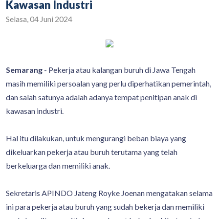
Kawasan Industri
Selasa, 04 Juni 2024
Semarang
- Pekerja atau kalangan buruh di Jawa Tengah
masih memiliki persoalan yang perlu diperhatikan pemerintah,
dan salah satunya adalah adanya tempat penitipan anak di
kawasan industri.
Hal itu dilakukan, untuk mengurangi beban biaya yang
dikeluarkan pekerja atau buruh terutama yang telah
berkeluarga dan memiliki anak.
Sekretaris APINDO Jateng Royke Joenan mengatakan selama
ini para pekerja atau buruh yang sudah bekerja dan memiliki