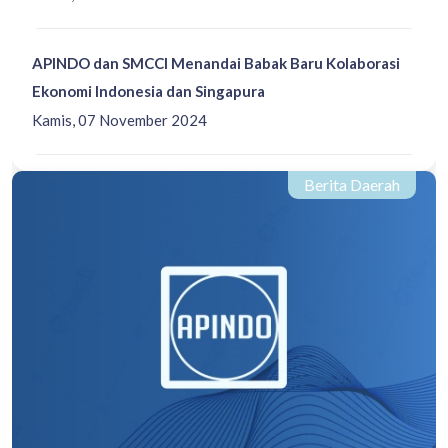
APINDO dan SMCCI Menandai Babak Baru Kolaborasi
Ekonomi Indonesia dan Singapura
Kamis, 07 November 2024
Berita Daerah