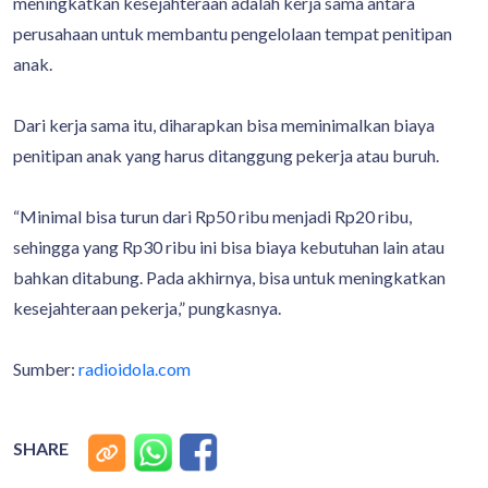
meningkatkan kesejahteraan adalah kerja sama antara
perusahaan untuk membantu pengelolaan tempat penitipan
anak.
Dari kerja sama itu, diharapkan bisa meminimalkan biaya
penitipan anak yang harus ditanggung pekerja atau buruh.
“Minimal bisa turun dari Rp50 ribu menjadi Rp20 ribu,
sehingga yang Rp30 ribu ini bisa biaya kebutuhan lain atau
bahkan ditabung. Pada akhirnya, bisa untuk meningkatkan
kesejahteraan pekerja,” pungkasnya.
Sumber:
radioidola.com
SHARE