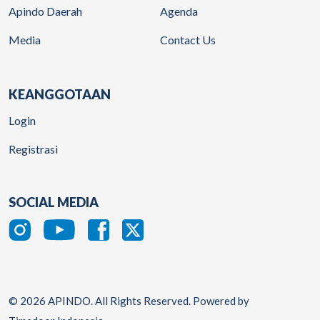
Apindo Daerah
Agenda
Media
Contact Us
KEANGGOTAAN
Login
Registrasi
SOCIAL MEDIA
© 2026 APINDO. All Rights Reserved. Powered by