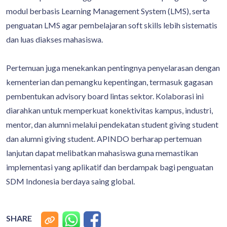
modul berbasis Learning Management System (LMS), serta
penguatan LMS agar pembelajaran soft skills lebih sistematis
dan luas diakses mahasiswa.
Pertemuan juga menekankan pentingnya penyelarasan dengan
kementerian dan pemangku kepentingan, termasuk gagasan
pembentukan advisory board lintas sektor. Kolaborasi ini
diarahkan untuk memperkuat konektivitas kampus, industri,
mentor, dan alumni melalui pendekatan student giving student
dan alumni giving student. APINDO berharap pertemuan
lanjutan dapat melibatkan mahasiswa guna memastikan
implementasi yang aplikatif dan berdampak bagi penguatan
SDM Indonesia berdaya saing global.
SHARE