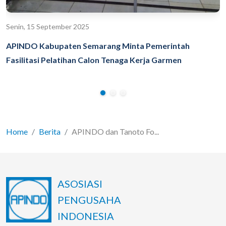
Senin, 15 September 2025
APINDO Kabupaten Semarang Minta Pemerintah
Fasilitasi Pelatihan Calon Tenaga Kerja Garmen
Home
Berita
APINDO dan Tanoto Fo...
ASOSIASI
PENGUSAHA
INDONESIA