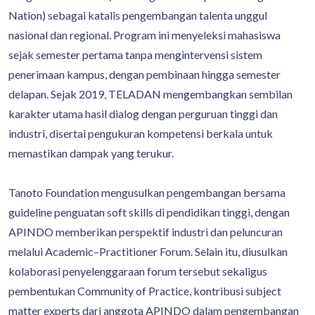
Nation) sebagai katalis pengembangan talenta unggul
nasional dan regional. Program ini menyeleksi mahasiswa
sejak semester pertama tanpa mengintervensi sistem
penerimaan kampus, dengan pembinaan hingga semester
delapan. Sejak 2019, TELADAN mengembangkan sembilan
karakter utama hasil dialog dengan perguruan tinggi dan
industri, disertai pengukuran kompetensi berkala untuk
memastikan dampak yang terukur.
Tanoto Foundation mengusulkan pengembangan bersama
guideline penguatan soft skills di pendidikan tinggi, dengan
APINDO memberikan perspektif industri dan peluncuran
melalui Academic–Practitioner Forum. Selain itu, diusulkan
kolaborasi penyelenggaraan forum tersebut sekaligus
pembentukan Community of Practice, kontribusi subject
matter experts dari anggota APINDO dalam pengembangan