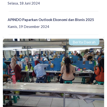
Selasa, 18 Juni 2024
APINDO Paparkan Outlook Ekonomi dan Bisnis 2025
Kamis, 19 Desember 2024
Berita Daerah