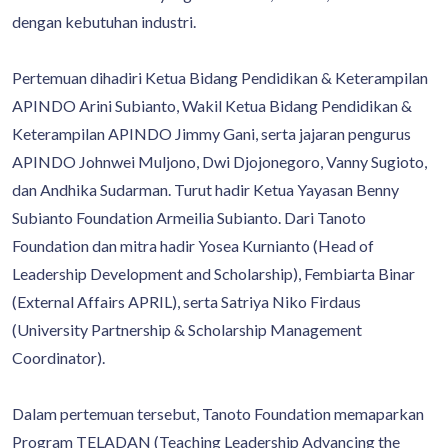
dengan kebutuhan industri.
Pertemuan dihadiri Ketua Bidang Pendidikan & Keterampilan
APINDO Arini Subianto, Wakil Ketua Bidang Pendidikan &
Keterampilan APINDO Jimmy Gani, serta jajaran pengurus
APINDO Johnwei Muljono, Dwi Djojonegoro, Vanny Sugioto,
dan Andhika Sudarman. Turut hadir Ketua Yayasan Benny
Subianto Foundation Armeilia Subianto. Dari Tanoto
Foundation dan mitra hadir Yosea Kurnianto (Head of
Leadership Development and Scholarship), Fembiarta Binar
(External Affairs APRIL), serta Satriya Niko Firdaus
(University Partnership & Scholarship Management
Coordinator).
Dalam pertemuan tersebut, Tanoto Foundation memaparkan
Program TELADAN (Teaching Leadership Advancing the