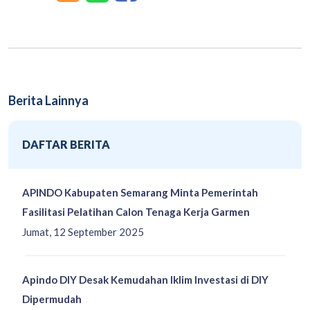
Berita Lainnya
DAFTAR BERITA
APINDO Kabupaten Semarang Minta Pemerintah
Fasilitasi Pelatihan Calon Tenaga Kerja Garmen
Jumat, 12 September 2025
Apindo DIY Desak Kemudahan Iklim Investasi di DIY
Dipermudah