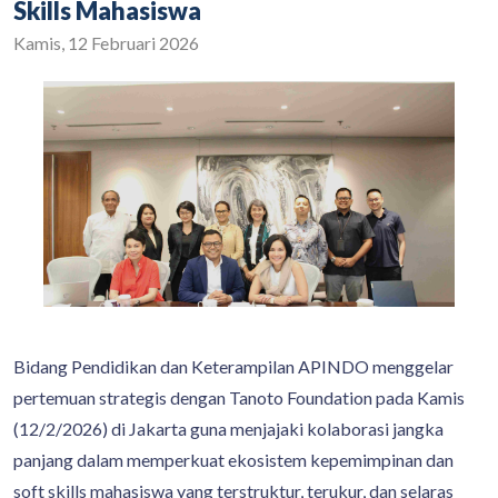
Skills Mahasiswa
Kamis, 12 Februari 2026
Bidang Pendidikan dan Keterampilan APINDO menggelar
pertemuan strategis dengan Tanoto Foundation pada Kamis
(12/2/2026) di Jakarta guna menjajaki kolaborasi jangka
panjang dalam memperkuat ekosistem kepemimpinan dan
soft skills mahasiswa yang terstruktur, terukur, dan selaras