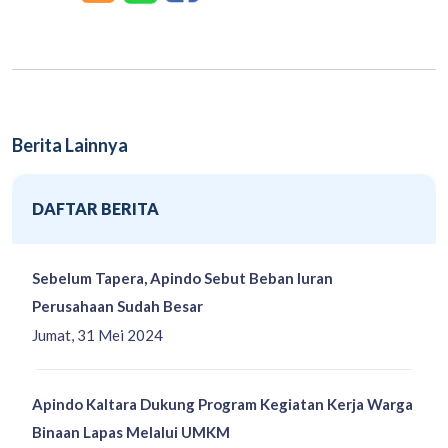
Berita Lainnya
DAFTAR BERITA
Sebelum Tapera, Apindo Sebut Beban Iuran
Perusahaan Sudah Besar
Jumat, 31 Mei 2024
Apindo Kaltara Dukung Program Kegiatan Kerja Warga
Binaan Lapas Melalui UMKM