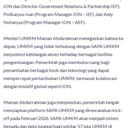
ION dan Director Government Relations & Partnership IEF),
Polikarpus Ivan (Program Manager ION – IEF), dan Aldy
Nofansya (Program Manager ION – AEF).
Menteri UMKM Maman Abdurahman menegaskan bahwa ke
depan, UMKM yang tidak terhubung dengan SAPA UMKM
berpotensi kehilangan akses terhadap berbagai fasilitas
pengembangan. Pemerintah juga membuka ruang bagi
pemanfaatan berbagai tools dan teknologi yang dapat
mempercepat pertumbuhan UMKM, termasuk kolaborasi
dengan inisiatif global seperti ION.
Maman Abdurrahman juga menjelaskan, pemerintah tengah
menyiapkan platform SAPA UMKM yang direncanakan kick-
off pada Februari 2026. SAPA UMKM akan menjadi sistem
terpadu dan data tunggal bagi sekitar 57 juta UMKM di