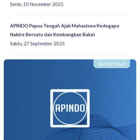
Senin, 10 November 2025
APINDO Papua Tengah Ajak Mahasiswa Kedegapo
Nabire Bersatu dan Kembangkan Bakat
Sabtu, 27 September 2025
Berita Pusat