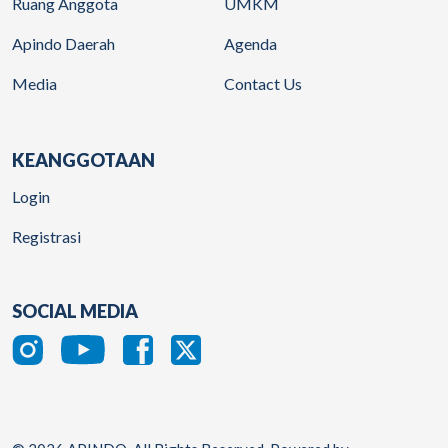
Ruang Anggota
UMKM
Apindo Daerah
Agenda
Media
Contact Us
KEANGGOTAAN
Login
Registrasi
SOCIAL MEDIA