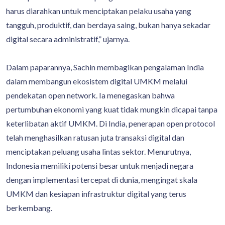
harus diarahkan untuk menciptakan pelaku usaha yang
tangguh, produktif, dan berdaya saing, bukan hanya sekadar
digital secara administratif,” ujarnya.
Dalam paparannya, Sachin membagikan pengalaman India
dalam membangun ekosistem digital UMKM melalui
pendekatan open network. Ia menegaskan bahwa
pertumbuhan ekonomi yang kuat tidak mungkin dicapai tanpa
keterlibatan aktif UMKM. Di India, penerapan open protocol
telah menghasilkan ratusan juta transaksi digital dan
menciptakan peluang usaha lintas sektor. Menurutnya,
Indonesia memiliki potensi besar untuk menjadi negara
dengan implementasi tercepat di dunia, mengingat skala
UMKM dan kesiapan infrastruktur digital yang terus
berkembang.