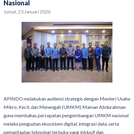
Nasional
Jumat, 23 Januari 2026
APINDO melakukan audiensi strategis dengan Menteri Usaha
Mikro, Kecil, dan Menengah (UMKM) Maman Abdurahman
guna membahas percepatan pengembangan UMKM nasional
melalui penguatan ekosistem digital, integrasi data, serta
pemanfaatan teknologi terbuka yang inklusif dan