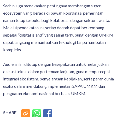
Sachin juga menekankan pentingnya membangun super-
ecosystem yang berada di bawah koordinasi pemerintah,
namun tetap terbuka bagi kolaborasi dengan sektor swasta.
Melalui pendekatan ini, setiap daerah dapat berkembang
sebagai “digital island” yang saling terhubung, dengan UMKM
dapat langsung memanfaatkan teknologi tanpa hambatan
kompleks.
Audiensi ini ditutup dengan kesepakatan untuk melanjutkan
diskusi teknis dalam pertemuan lanjutan, guna mempercepat
integrasi ekosistem, penyelarasan kebijakan, serta peran dunia
usaha dalam mendukung implementasi SAPA UMKM dan
penguatan ekonomi nasional berbasis UMKM.
SHARE