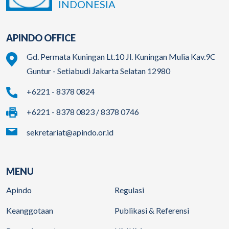
INDONESIA
APINDO OFFICE
Gd. Permata Kuningan Lt.10 Jl. Kuningan Mulia Kav.9C
Guntur - Setiabudi Jakarta Selatan 12980
+6221 - 8378 0824
+6221 - 8378 0823 / 8378 0746
sekretariat@apindo.or.id
MENU
Apindo
Regulasi
Keanggotaan
Publikasi & Referensi