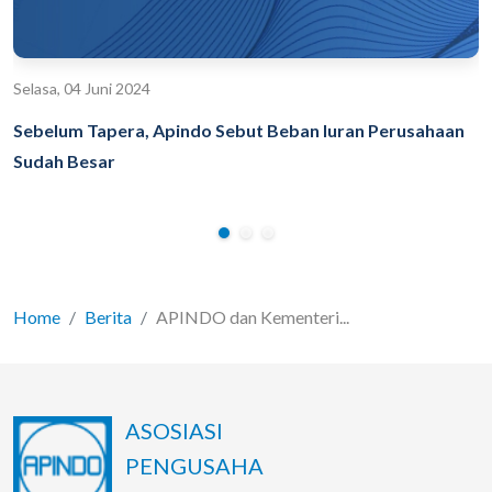
Selasa, 04 Juni 2024
Sebelum Tapera, Apindo Sebut Beban Iuran Perusahaan
Sudah Besar
Home
Berita
APINDO dan Kementeri...
ASOSIASI
PENGUSAHA