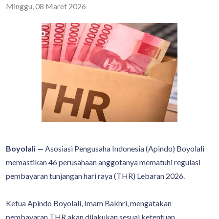
Minggu, 08 Maret 2026
Boyolali —
Asosiasi Pengusaha Indonesia (Apindo) Boyolali
memastikan 46 perusahaan anggotanya mematuhi regulasi
pembayaran tunjangan hari raya (THR) Lebaran 2026.
Ketua Apindo Boyolali, Imam Bakhri, mengatakan
pembayaran THR akan dilakukan sesuai ketentuan