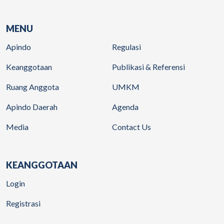
MENU
Apindo
Regulasi
Keanggotaan
Publikasi & Referensi
Ruang Anggota
UMKM
Apindo Daerah
Agenda
Media
Contact Us
KEANGGOTAAN
Login
Registrasi