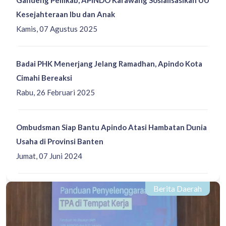
Kesejahteraan Ibu dan Anak
Kamis, 07 Agustus 2025
Badai PHK Menerjang Jelang Ramadhan, Apindo Kota
Cimahi Bereaksi
Rabu, 26 Februari 2025
Ombudsman Siap Bantu Apindo Atasi Hambatan Dunia
Usaha di Provinsi Banten
Jumat, 07 Juni 2024
Berita Daerah