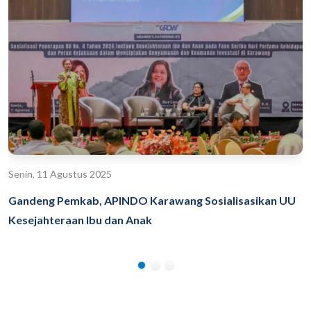
Senin, 11 Agustus 2025
Gandeng Pemkab, APINDO Karawang Sosialisasikan UU
Kesejahteraan Ibu dan Anak