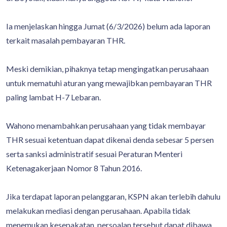
Ia menjelaskan hingga Jumat (6/3/2026) belum ada laporan
terkait masalah pembayaran THR.
Meski demikian, pihaknya tetap mengingatkan perusahaan
untuk mematuhi aturan yang mewajibkan pembayaran THR
paling lambat H-7 Lebaran.
Wahono menambahkan perusahaan yang tidak membayar
THR sesuai ketentuan dapat dikenai denda sebesar 5 persen
serta sanksi administratif sesuai Peraturan Menteri
Ketenagakerjaan Nomor 8 Tahun 2016.
Jika terdapat laporan pelanggaran, KSPN akan terlebih dahulu
melakukan mediasi dengan perusahaan. Apabila tidak
menemukan kesepakatan, persoalan tersebut dapat dibawa