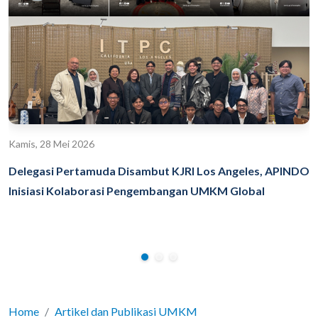
Kamis, 28 Mei 2026
Delegasi Pertamuda Disambut KJRI Los Angeles, APINDO
Inisiasi Kolaborasi Pengembangan UMKM Global
Home
Artikel dan Publikasi UMKM