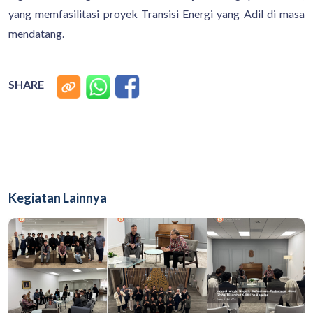
yang memfasilitasi proyek Transisi Energi yang Adil di masa
mendatang.
SHARE
Kegiatan Lainnya