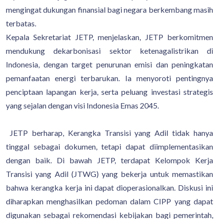
mengingat dukungan finansial bagi negara berkembang masih
terbatas.
Kepala Sekretariat JETP, menjelaskan, JETP berkomitmen
mendukung dekarbonisasi sektor ketenagalistrikan di
Indonesia, dengan target penurunan emisi dan peningkatan
pemanfaatan energi terbarukan. Ia menyoroti pentingnya
penciptaan lapangan kerja, serta peluang investasi strategis
yang sejalan dengan visi Indonesia Emas 2045.
JETP berharap, Kerangka Transisi yang Adil tidak hanya
tinggal sebagai dokumen, tetapi dapat diimplementasikan
dengan baik. Di bawah JETP, terdapat Kelompok Kerja
Transisi yang Adil (JTWG) yang bekerja untuk memastikan
bahwa kerangka kerja ini dapat dioperasionalkan. Diskusi ini
diharapkan menghasilkan pedoman dalam CIPP yang dapat
digunakan sebagai rekomendasi kebijakan bagi pemerintah,