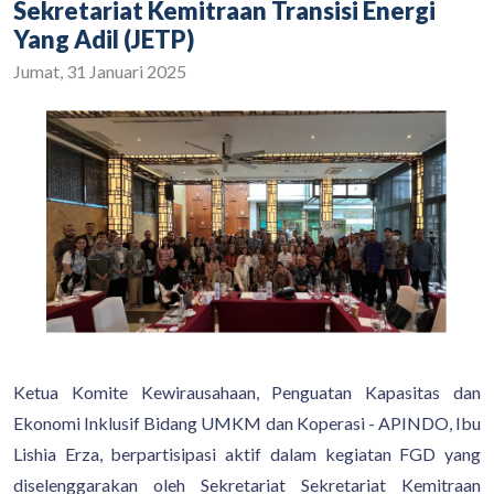
Sekretariat Kemitraan Transisi Energi
Yang Adil (JETP)
Jumat, 31 Januari 2025
Ketua Komite Kewirausahaan, Penguatan Kapasitas dan
Ekonomi Inklusif Bidang UMKM dan Koperasi - APINDO, Ibu
Lishia Erza, berpartisipasi aktif dalam kegiatan FGD yang
diselenggarakan oleh Sekretariat Sekretariat Kemitraan