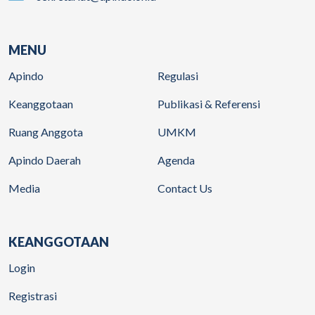
MENU
Apindo
Regulasi
Keanggotaan
Publikasi & Referensi
Ruang Anggota
UMKM
Apindo Daerah
Agenda
Media
Contact Us
KEANGGOTAAN
Login
Registrasi