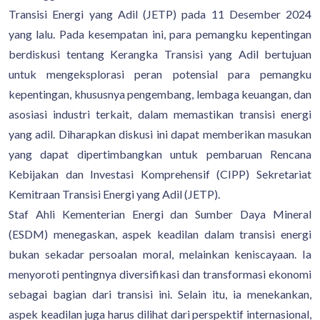
Transisi Energi yang Adil (JETP) pada 11 Desember 2024
yang lalu. Pada kesempatan ini, para pemangku kepentingan
berdiskusi tentang Kerangka Transisi yang Adil bertujuan
untuk mengeksplorasi peran potensial para pemangku
kepentingan, khususnya pengembang, lembaga keuangan, dan
asosiasi industri terkait, dalam memastikan transisi energi
yang adil. Diharapkan diskusi ini dapat memberikan masukan
yang dapat dipertimbangkan untuk pembaruan Rencana
Kebijakan dan Investasi Komprehensif (CIPP) Sekretariat
Kemitraan Transisi Energi yang Adil (JETP).
Staf Ahli Kementerian Energi dan Sumber Daya Mineral
(ESDM) menegaskan, aspek keadilan dalam transisi energi
bukan sekadar persoalan moral, melainkan keniscayaan. Ia
menyoroti pentingnya diversifikasi dan transformasi ekonomi
sebagai bagian dari transisi ini. Selain itu, ia menekankan,
aspek keadilan juga harus dilihat dari perspektif internasional,