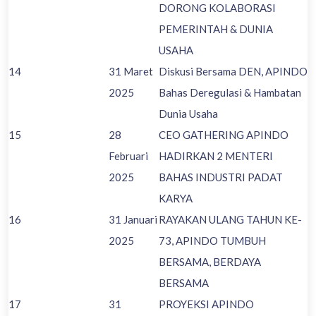
DORONG KOLABORASI
PEMERINTAH & DUNIA
USAHA
14
31 Maret
Diskusi Bersama DEN, APINDO
2025
Bahas Deregulasi & Hambatan
Dunia Usaha
15
28
CEO GATHERING APINDO
Februari
HADIRKAN 2 MENTERI
2025
BAHAS INDUSTRI PADAT
KARYA
16
31 Januari
RAYAKAN ULANG TAHUN KE-
2025
73, APINDO TUMBUH
BERSAMA, BERDAYA
BERSAMA
17
31
PROYEKSI APINDO