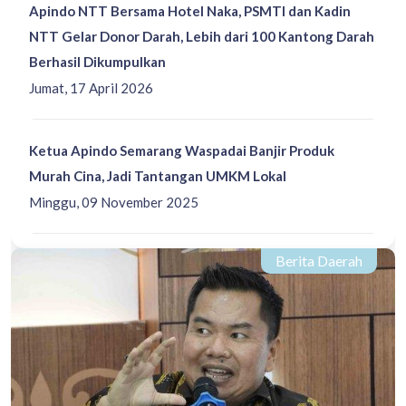
Apindo NTT Bersama Hotel Naka, PSMTI dan Kadin
NTT Gelar Donor Darah, Lebih dari 100 Kantong Darah
Berhasil Dikumpulkan
Jumat, 17 April 2026
Ketua Apindo Semarang Waspadai Banjir Produk
Murah Cina, Jadi Tantangan UMKM Lokal
Minggu, 09 November 2025
Berita Daerah