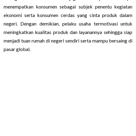
menempatkan konsumen sebagai subjek penentu kegiatan
ekonomi serta konsumen cerdas yang cinta produk dalam
negeri. Dengan demikian, pelaku usaha termotivasi untuk
meningkatkan kualitas produk dan layanannya sehingga siap
menjadi tuan rumah di negeri sendiri serta mampu bersaing di
pasar global.