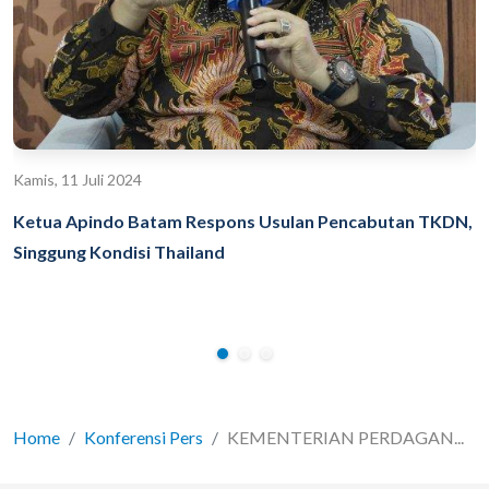
Kamis, 11 Juli 2024
Ketua Apindo Batam Respons Usulan Pencabutan TKDN,
Singgung Kondisi Thailand
Home
Konferensi Pers
KEMENTERIAN PERDAGAN...