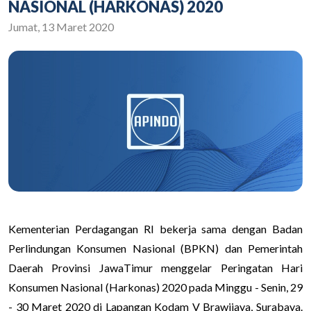
NASIONAL (HARKONAS) 2020
Jumat, 13 Maret 2020
Kementerian Perdagangan RI bekerja sama dengan Badan
Perlindungan Konsumen Nasional (BPKN) dan Pemerintah
Daerah Provinsi JawaTimur menggelar Peringatan Hari
Konsumen Nasional (Harkonas) 2020 pada Minggu - Senin, 29
- 30 Maret 2020 di Lapangan Kodam V Brawijaya, Surabaya.