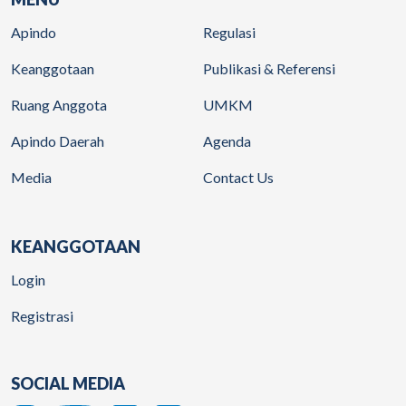
Apindo
Regulasi
Keanggotaan
Publikasi & Referensi
Ruang Anggota
UMKM
Apindo Daerah
Agenda
Media
Contact Us
KEANGGOTAAN
Login
Registrasi
SOCIAL MEDIA