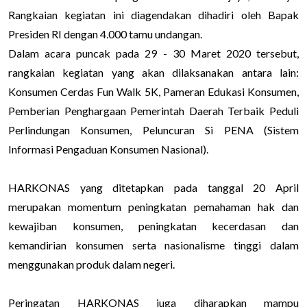
Rangkaian kegiatan ini diagendakan dihadiri oleh Bapak
Presiden RI dengan 4.000 tamu undangan.
Dalam acara puncak pada 29 - 30 Maret 2020 tersebut,
rangkaian kegiatan yang akan dilaksanakan antara lain:
Konsumen Cerdas Fun Walk 5K, Pameran Edukasi Konsumen,
Pemberian Penghargaan Pemerintah Daerah Terbaik Peduli
Perlindungan Konsumen, Peluncuran Si PENA (Sistem
Informasi Pengaduan Konsumen Nasional).
HARKONAS yang ditetapkan pada tanggal 20 April
merupakan momentum peningkatan pemahaman hak dan
kewajiban konsumen, peningkatan kecerdasan dan
kemandirian konsumen serta nasionalisme tinggi dalam
menggunakan produk dalam negeri.
Peringatan HARKONAS juga diharapkan mampu