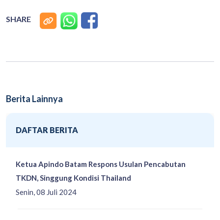
SHARE
Berita Lainnya
DAFTAR BERITA
Ketua Apindo Batam Respons Usulan Pencabutan
TKDN, Singgung Kondisi Thailand
Senin, 08 Juli 2024