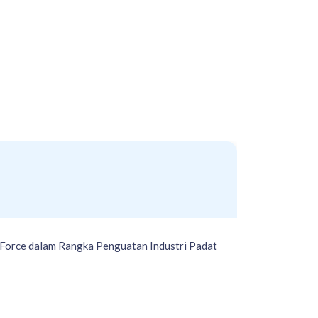
Force dalam Rangka Penguatan Industri Padat