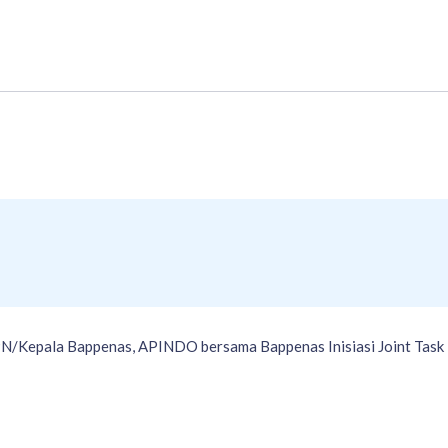
N/Kepala Bappenas, APINDO bersama Bappenas Inisiasi Joint Task 