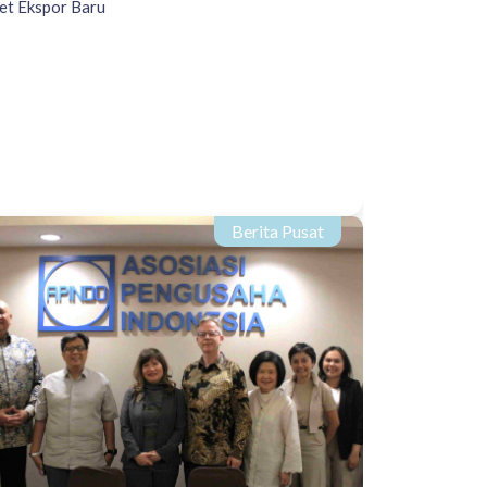
et Ekspor Baru
Berita Pusat