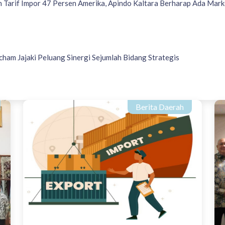
 Tarif Impor 47 Persen Amerika, Apindo Kaltara Berharap Ada Mark
ham Jajaki Peluang Sinergi Sejumlah Bidang Strategis
Berita Daerah