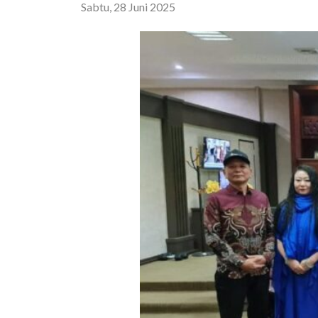
Sabtu, 28 Juni 2025