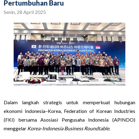
Pertumbuhan Baru
Senin, 28 April 2025
Dalam langkah strategis untuk memperkuat hubungan
ekonomi Indonesia–Korea, Federation of Korean Industries
(FKI) bersama Asosiasi Pengusaha Indonesia (APINDO)
menggelar
Korea-Indonesia Business Roundtable
.