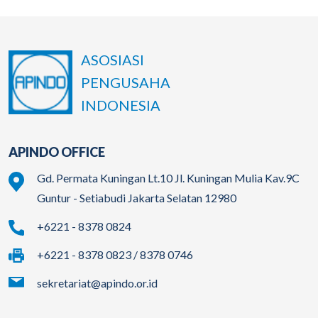
ASOSIASI
PENGUSAHA
INDONESIA
APINDO OFFICE
Gd. Permata Kuningan Lt.10 Jl. Kuningan Mulia Kav.9C
Guntur - Setiabudi Jakarta Selatan 12980
+6221 - 8378 0824
+6221 - 8378 0823 / 8378 0746
sekretariat@apindo.or.id