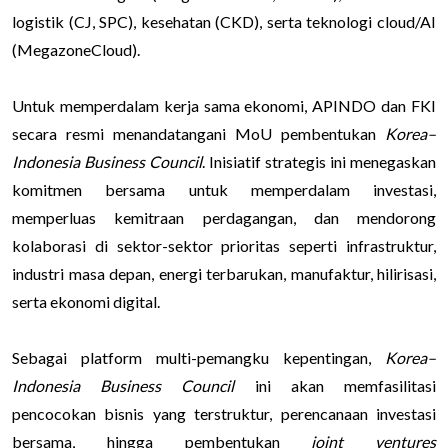
logistik (CJ, SPC), kesehatan (CKD), serta teknologi cloud/AI
(MegazoneCloud).
Untuk memperdalam kerja sama ekonomi, APINDO dan FKI
secara resmi menandatangani MoU pembentukan
Korea–
Indonesia Business Council
. Inisiatif strategis ini menegaskan
komitmen bersama untuk memperdalam investasi,
memperluas kemitraan perdagangan, dan mendorong
kolaborasi di sektor-sektor prioritas seperti infrastruktur,
industri masa depan, energi terbarukan, manufaktur, hilirisasi,
serta ekonomi digital.
Sebagai platform multi-pemangku kepentingan,
Korea–
Indonesia Business Council
ini akan memfasilitasi
pencocokan bisnis yang terstruktur, perencanaan investasi
bersama, hingga pembentukan
joint ventures