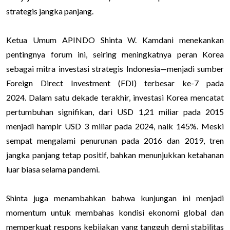
strategis jangka panjang.
Ketua Umum APINDO Shinta W. Kamdani menekankan
pentingnya forum ini, seiring meningkatnya peran Korea
sebagai mitra investasi strategis Indonesia—menjadi sumber
Foreign Direct Investment (FDI) terbesar ke-7 pada
2024. Dalam satu dekade terakhir, investasi Korea mencatat
pertumbuhan signifikan, dari USD 1,21 miliar pada 2015
menjadi hampir USD 3 miliar pada 2024, naik 145%. Meski
sempat mengalami penurunan pada 2016 dan 2019, tren
jangka panjang tetap positif, bahkan menunjukkan ketahanan
luar biasa selama pandemi.
Shinta juga menambahkan bahwa kunjungan ini menjadi
momentum untuk membahas kondisi ekonomi global dan
memperkuat respons kebijakan yang tangguh demi stabilitas