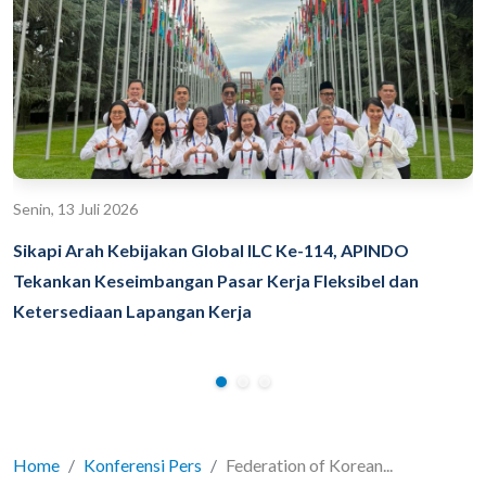
Senin, 13 Juli 2026
Sikapi Arah Kebijakan Global ILC Ke-114, APINDO
Tekankan Keseimbangan Pasar Kerja Fleksibel dan
Ketersediaan Lapangan Kerja
Home
Konferensi Pers
Federation of Korean...