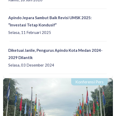
Apindo Jepara Sambut Baik Revisi UMSK 2025:
“Investasi Tetap Kondusif”
Selasa, 11 Februari 2025
Diketuai Janlie, Pengurus Apindo Kota Medan 2024-
2029 Dilantik
Selasa, 03 Desember 2024
Konferensi Pers