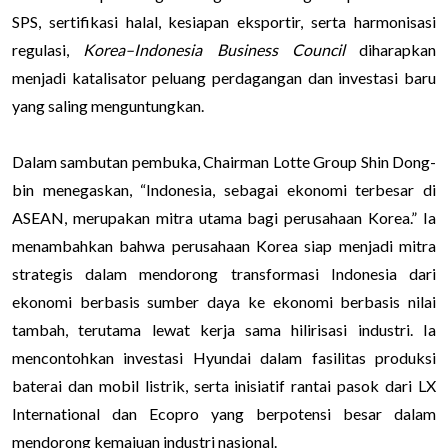
SPS, sertifikasi halal, kesiapan eksportir, serta harmonisasi
regulasi,
Korea–Indonesia Business Council
diharapkan
menjadi katalisator peluang perdagangan dan investasi baru
yang saling menguntungkan.
Dalam sambutan pembuka, Chairman Lotte Group Shin Dong-
bin menegaskan, “Indonesia, sebagai ekonomi terbesar di
ASEAN, merupakan mitra utama bagi perusahaan Korea.” Ia
menambahkan bahwa perusahaan Korea siap menjadi mitra
strategis dalam mendorong transformasi Indonesia dari
ekonomi berbasis sumber daya ke ekonomi berbasis nilai
tambah, terutama lewat kerja sama hilirisasi industri. Ia
mencontohkan investasi Hyundai dalam fasilitas produksi
baterai dan mobil listrik, serta inisiatif rantai pasok dari LX
International dan Ecopro yang berpotensi besar dalam
mendorong kemajuan industri nasional.