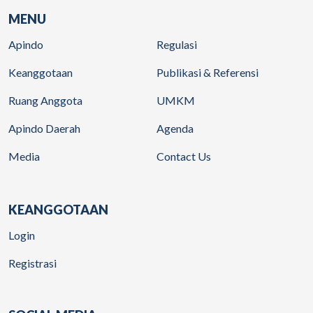
MENU
Apindo
Regulasi
Keanggotaan
Publikasi & Referensi
Ruang Anggota
UMKM
Apindo Daerah
Agenda
Media
Contact Us
KEANGGOTAAN
Login
Registrasi