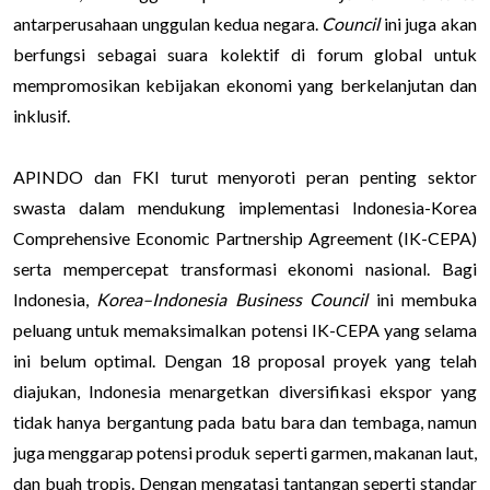
antarperusahaan unggulan kedua negara.
Council
ini juga akan
berfungsi sebagai suara kolektif di forum global untuk
mempromosikan kebijakan ekonomi yang berkelanjutan dan
inklusif.
APINDO dan FKI turut menyoroti peran penting sektor
swasta dalam mendukung implementasi Indonesia-Korea
Comprehensive Economic Partnership Agreement (IK-CEPA)
serta mempercepat transformasi ekonomi nasional. Bagi
Indonesia,
Korea–Indonesia Business Council
ini membuka
peluang untuk memaksimalkan potensi IK-CEPA yang selama
ini belum optimal. Dengan 18 proposal proyek yang telah
diajukan, Indonesia menargetkan diversifikasi ekspor yang
tidak hanya bergantung pada batu bara dan tembaga, namun
juga menggarap potensi produk seperti garmen, makanan laut,
dan buah tropis. Dengan mengatasi tantangan seperti standar