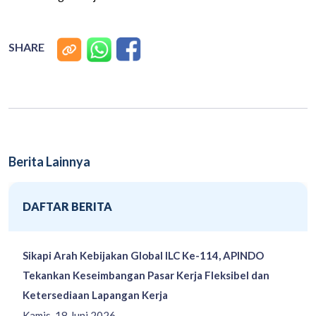
SHARE
Berita Lainnya
DAFTAR BERITA
Sikapi Arah Kebijakan Global ILC Ke-114, APINDO
Tekankan Keseimbangan Pasar Kerja Fleksibel dan
Ketersediaan Lapangan Kerja
Kamis, 18 Juni 2026