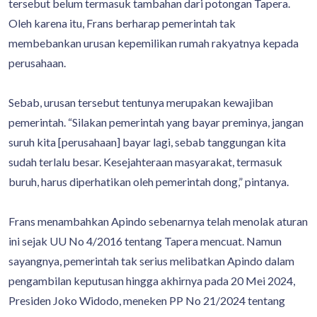
tersebut belum termasuk tambahan dari potongan Tapera.
Oleh karena itu, Frans berharap pemerintah tak
membebankan urusan kepemilikan rumah rakyatnya kepada
perusahaan.
Sebab, urusan tersebut tentunya merupakan kewajiban
pemerintah. “Silakan pemerintah yang bayar preminya, jangan
suruh kita [perusahaan] bayar lagi, sebab tanggungan kita
sudah terlalu besar. Kesejahteraan masyarakat, termasuk
buruh, harus diperhatikan oleh pemerintah dong,” pintanya.
Frans menambahkan Apindo sebenarnya telah menolak aturan
ini sejak UU No 4/2016 tentang Tapera mencuat. Namun
sayangnya, pemerintah tak serius melibatkan Apindo dalam
pengambilan keputusan hingga akhirnya pada 20 Mei 2024,
Presiden Joko Widodo, meneken PP No 21/2024 tentang