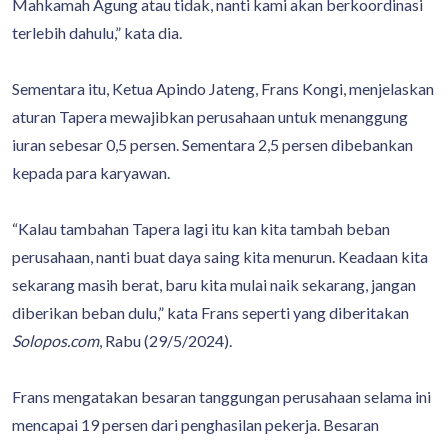
Mahkamah Agung atau tidak, nanti kami akan berkoordinasi
terlebih dahulu,” kata dia.
Sementara itu, Ketua Apindo Jateng, Frans Kongi, menjelaskan
aturan Tapera mewajibkan perusahaan untuk menanggung
iuran sebesar 0,5 persen. Sementara 2,5 persen dibebankan
kepada para karyawan.
“Kalau tambahan Tapera lagi itu kan kita tambah beban
perusahaan, nanti buat daya saing kita menurun. Keadaan kita
sekarang masih berat, baru kita mulai naik sekarang, jangan
diberikan beban dulu,” kata Frans seperti yang diberitakan
Solopos.com
, Rabu (29/5/2024).
Frans mengatakan besaran tanggungan perusahaan selama ini
mencapai 19 persen dari penghasilan pekerja. Besaran