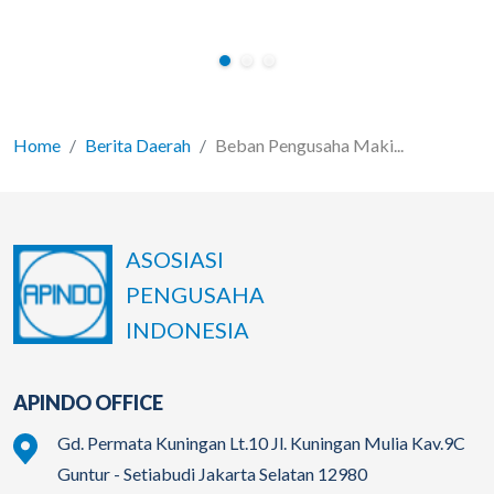
Home
Berita Daerah
Beban Pengusaha Maki...
ASOSIASI
PENGUSAHA
INDONESIA
APINDO OFFICE
Gd. Permata Kuningan Lt.10 Jl. Kuningan Mulia Kav.9C
Guntur - Setiabudi Jakarta Selatan 12980