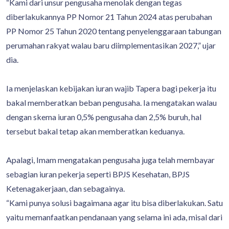
“Kami dari unsur pengusaha menolak dengan tegas
diberlakukannya PP Nomor 21 Tahun 2024 atas perubahan
PP Nomor 25 Tahun 2020 tentang penyelenggaraan tabungan
perumahan rakyat walau baru diimplementasikan 2027,” ujar
dia.
Ia menjelaskan kebijakan iuran wajib Tapera bagi pekerja itu
bakal memberatkan beban pengusaha. Ia mengatakan walau
dengan skema iuran 0,5% pengusaha dan 2,5% buruh, hal
tersebut bakal tetap akan memberatkan keduanya.
Apalagi, Imam mengatakan pengusaha juga telah membayar
sebagian iuran pekerja seperti BPJS Kesehatan, BPJS
Ketenagakerjaan, dan sebagainya.
“Kami punya solusi bagaimana agar itu bisa diberlakukan. Satu
yaitu memanfaatkan pendanaan yang selama ini ada, misal dari