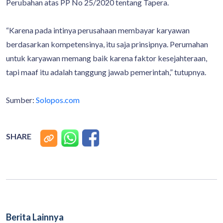
Perubahan atas PP No 25/2020 tentang Tapera.
“Karena pada intinya perusahaan membayar karyawan
berdasarkan kompetensinya, itu saja prinsipnya. Perumahan
untuk karyawan memang baik karena faktor kesejahteraan,
tapi maaf itu adalah tanggung jawab pemerintah,” tutupnya.
Sumber:
Solopos.com
SHARE
Berita Lainnya