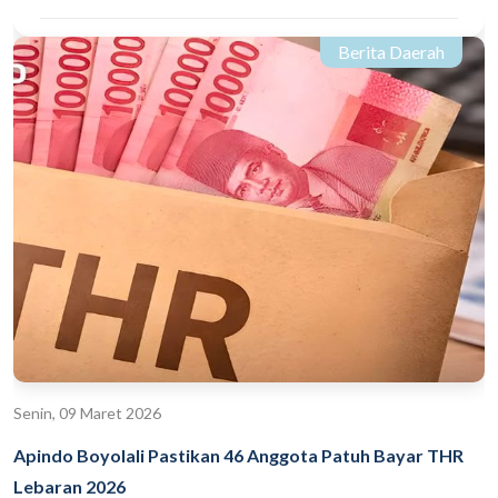
Berita Daerah
Senin, 09 Maret 2026
Apindo Boyolali Pastikan 46 Anggota Patuh Bayar THR
Lebaran 2026