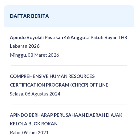
DAFTAR BERITA
Apindo Boyolali Pastikan 46 Anggota Patuh Bayar THR
Lebaran 2026
Minggu, 08 Maret 2026
COMPREHENSIVE HUMAN RESOURCES
CERTIFICATION PROGRAM (CHRCP) OFFLINE
Selasa, 06 Agustus 2024
APINDO BERHARAP PERUSAHAAN DAERAH DIAJAK
KELOLA BLOK ROKAN
Rabu, 09 Juni 2021