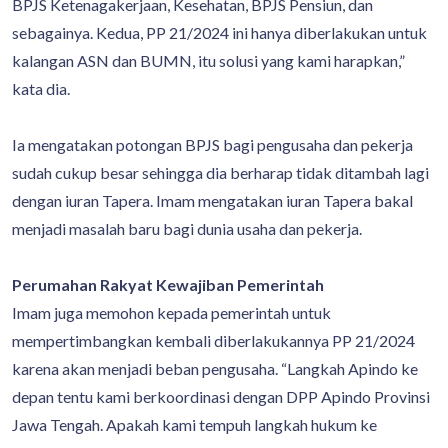
BPJS Ketenagakerjaan, Kesehatan, BPJS Pensiun, dan
sebagainya. Kedua, PP 21/2024 ini hanya diberlakukan untuk
kalangan ASN dan BUMN, itu solusi yang kami harapkan,”
kata dia.
Ia mengatakan potongan BPJS bagi pengusaha dan pekerja
sudah cukup besar sehingga dia berharap tidak ditambah lagi
dengan iuran Tapera. Imam mengatakan iuran Tapera bakal
menjadi masalah baru bagi dunia usaha dan pekerja.
Perumahan Rakyat Kewajiban Pemerintah
Imam juga memohon kepada pemerintah untuk
mempertimbangkan kembali diberlakukannya PP 21/2024
karena akan menjadi beban pengusaha. “Langkah Apindo ke
depan tentu kami berkoordinasi dengan DPP Apindo Provinsi
Jawa Tengah. Apakah kami tempuh langkah hukum ke