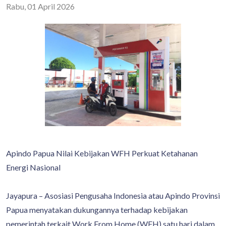
Rabu, 01 April 2026
Apindo Papua Nilai Kebijakan WFH Perkuat Ketahanan
Energi Nasional
Jayapura – Asosiasi Pengusaha Indonesia atau Apindo Provinsi
Papua menyatakan dukungannya terhadap kebijakan
pemerintah terkait Work From Home (WFH) satu hari dalam