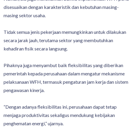
disesuaikan dengan karakteristik dan kebutuhan masing-
masing sektor usaha.
Tidak semua jenis pekerjaan memungkinkan untuk dilakukan
secara jarak jauh, terutama sektor yang membutuhkan
kehadiran fisik secara langsung.
Pihaknya juga menyambut baik fleksibilitas yang diberikan
pemerintah kepada perusahaan dalam mengatur mekanisme
pelaksanaan WFH, termasuk pengaturan jam kerja dan sistem
pengawasan kinerja.
“Dengan adanya fleksibilitas ini, perusahaan dapat tetap
menjaga produktivitas sekaligus mendukung kebijakan
penghematan energi,” ujarnya.