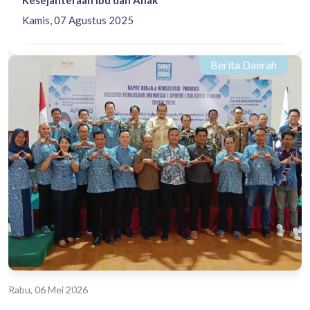
Kamis, 07 Agustus 2025
Berita Daerah
Rabu, 06 Mei 2026