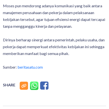
Moses pun mendorong adanya komunikasi yang baik antara
manajemen perusahaan dan pekerja dalam pelaksanaan
kebijakan tersebut, agar tujuan efisiensi energi dapat tercapai
tanpa mengganggu kinerja dan pelayanan.
Dirinya berharap sinergi antara pemerintah, pelaku usaha, dan
pekerja dapat memperkuat efektivitas kebijakan ini sehingga
memberikan manfaat bagi semua pihak.
Sumber:
beritasatu.com
SHARE