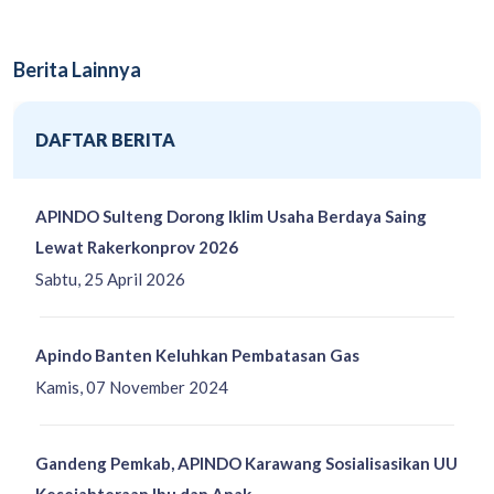
Berita Lainnya
DAFTAR BERITA
APINDO Sulteng Dorong Iklim Usaha Berdaya Saing
Lewat Rakerkonprov 2026
Sabtu, 25 April 2026
Apindo Banten Keluhkan Pembatasan Gas
Kamis, 07 November 2024
Gandeng Pemkab, APINDO Karawang Sosialisasikan UU
Kesejahteraan Ibu dan Anak