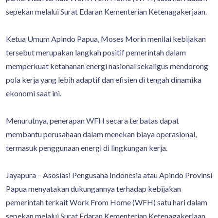
sepekan melalui Surat Edaran Kementerian Ketenagakerjaan.
Ketua Umum Apindo Papua, Moses Morin menilai kebijakan
tersebut merupakan langkah positif pemerintah dalam
memperkuat ketahanan energi nasional sekaligus mendorong
pola kerja yang lebih adaptif dan efisien di tengah dinamika
ekonomi saat ini.
Menurutnya, penerapan WFH secara terbatas dapat
membantu perusahaan dalam menekan biaya operasional,
termasuk penggunaan energi di lingkungan kerja.
Jayapura – Asosiasi Pengusaha Indonesia atau Apindo Provinsi
Papua menyatakan dukungannya terhadap kebijakan
pemerintah terkait Work From Home (WFH) satu hari dalam
sepekan melalui Surat Edaran Kementerian Ketenagakerjaan.