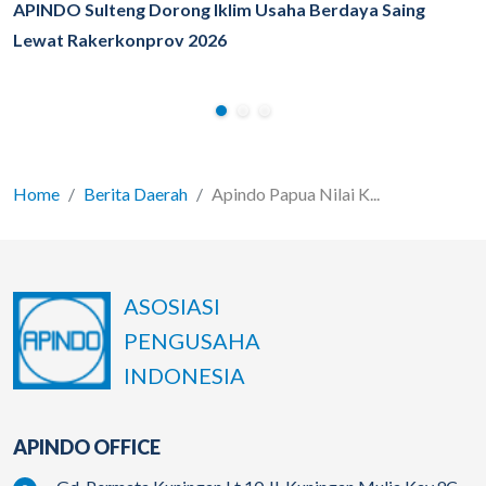
APINDO Sulteng Dorong Iklim Usaha Berdaya Saing
Lewat Rakerkonprov 2026
Home
Berita Daerah
Apindo Papua Nilai K...
ASOSIASI
PENGUSAHA
INDONESIA
APINDO OFFICE