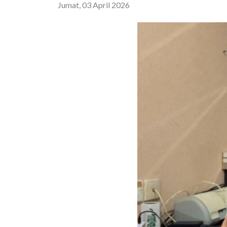
Jumat, 03 April 2026