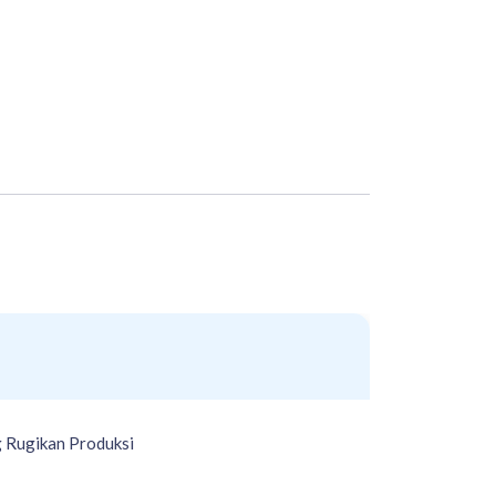
g Rugikan Produksi