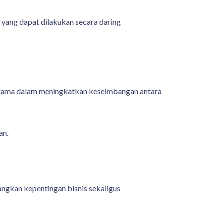
n yang dapat dilakukan secara daring
rutama dalam meningkatkan keseimbangan antara
an.
ngkan kepentingan bisnis sekaligus