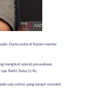
jib. Dunia usaha di Batam menilai
ng mengikat seluruh perusahaan.
ujar Rafki, Rabu (1/4).
alah satu sektor yang hampir mustahil