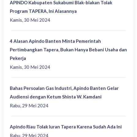
APINDO Kabupaten Sukabumi Blak-blakan Tolak
Program TAPERA, Ini Alasannya
Kamis, 30 Mei 2024
4 Alasan Apindo Banten Minta Pemerintah
Pertimbangkan Tapera, Bukan Hanya Bebani Usaha dan
Pekerja
Kamis, 30 Mei 2024
Bahas Persoalan Gas Industri, Apindo Banten Gelar
Audiensi dengan Ketum Shinta W. Kamdani
Rabu, 29 Mei 2024
Apindo Riau Tolak Iuran Tapera Karena Sudah Ada Ini
Rabu, 29 Mei 2024