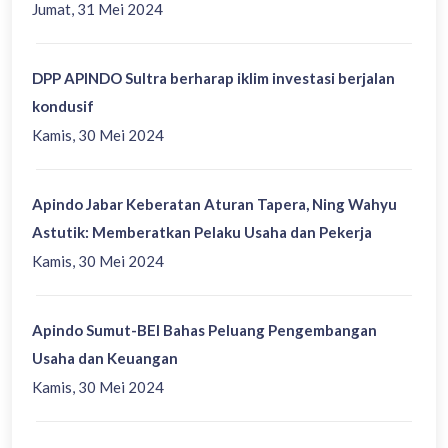
Jumat, 31 Mei 2024
DPP APINDO Sultra berharap iklim investasi berjalan
kondusif
Kamis, 30 Mei 2024
Apindo Jabar Keberatan Aturan Tapera, Ning Wahyu
Astutik: Memberatkan Pelaku Usaha dan Pekerja
Kamis, 30 Mei 2024
Apindo Sumut-BEI Bahas Peluang Pengembangan
Usaha dan Keuangan
Kamis, 30 Mei 2024