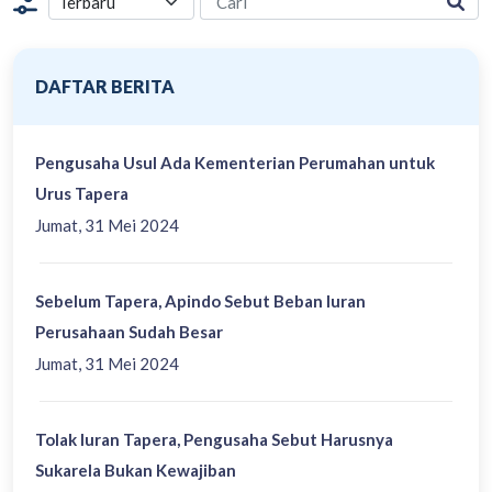
DAFTAR BERITA
Pengusaha Usul Ada Kementerian Perumahan untuk
Urus Tapera
Jumat, 31 Mei 2024
Sebelum Tapera, Apindo Sebut Beban Iuran
Perusahaan Sudah Besar
Jumat, 31 Mei 2024
Tolak Iuran Tapera, Pengusaha Sebut Harusnya
Sukarela Bukan Kewajiban