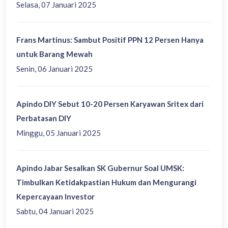
Selasa, 07 Januari 2025
Frans Martinus: Sambut Positif PPN 12 Persen Hanya
untuk Barang Mewah
Senin, 06 Januari 2025
Apindo DIY Sebut 10-20 Persen Karyawan Sritex dari
Perbatasan DIY
Minggu, 05 Januari 2025
Apindo Jabar Sesalkan SK Gubernur Soal UMSK:
Timbulkan Ketidakpastian Hukum dan Mengurangi
Kepercayaan Investor
Sabtu, 04 Januari 2025