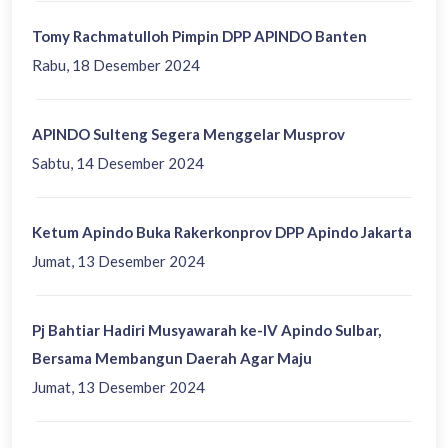
Tomy Rachmatulloh Pimpin DPP APINDO Banten
Rabu, 18 Desember 2024
APINDO Sulteng Segera Menggelar Musprov
Sabtu, 14 Desember 2024
Ketum Apindo Buka Rakerkonprov DPP Apindo Jakarta
Jumat, 13 Desember 2024
Pj Bahtiar Hadiri Musyawarah ke-IV Apindo Sulbar,
Bersama Membangun Daerah Agar Maju
Jumat, 13 Desember 2024