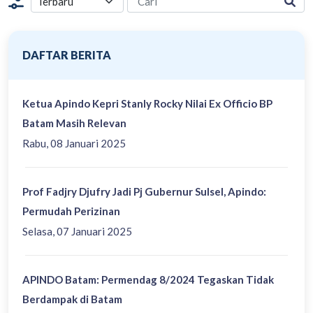
DAFTAR BERITA
Ketua Apindo Kepri Stanly Rocky Nilai Ex Officio BP
Batam Masih Relevan
Rabu, 08 Januari 2025
Prof Fadjry Djufry Jadi Pj Gubernur Sulsel, Apindo:
Permudah Perizinan
Selasa, 07 Januari 2025
APINDO Batam: Permendag 8/2024 Tegaskan Tidak
Berdampak di Batam