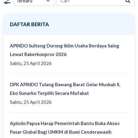
DAFTAR BERITA
APINDO Sulteng Dorong Iklim Usaha Berdaya Saing
Lewat Rakerkonprov 2026
Sabtu, 25 April 2026
DPK APINDO Tulang Bawang Barat Gelar Muskab II,
Eko Sunarko Terpilih Secara Mufakat
Sabtu, 25 April 2026
Apindo Papua Harap Pemerintah Bantu Buka Akses
Pasar Global Bagi UMKM di Bumi Cenderawasih