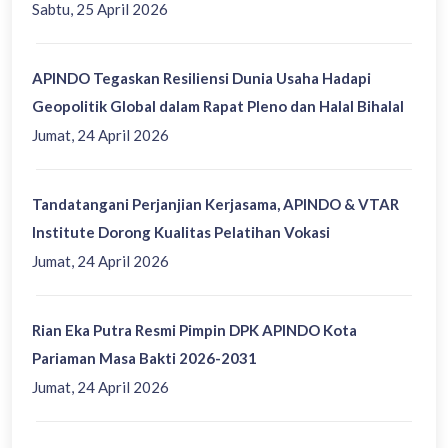
Sabtu, 25 April 2026
APINDO Tegaskan Resiliensi Dunia Usaha Hadapi
Geopolitik Global dalam Rapat Pleno dan Halal Bihalal
Jumat, 24 April 2026
Tandatangani Perjanjian Kerjasama, APINDO & VTAR
Institute Dorong Kualitas Pelatihan Vokasi
Jumat, 24 April 2026
Rian Eka Putra Resmi Pimpin DPK APINDO Kota
Pariaman Masa Bakti 2026-2031
Jumat, 24 April 2026