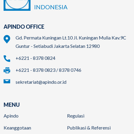
INDONESIA
APINDO OFFICE
Gd. Permata Kuningan Lt.10 Jl. Kuningan Mulia Kav.9C
Guntur - Setiabudi Jakarta Selatan 12980
+6221 - 8378 0824
+6221 - 8378 0823 / 8378 0746
sekretariat@apindo.or.id
MENU
Apindo
Regulasi
Keanggotaan
Publikasi & Referensi