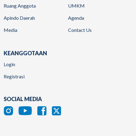
Ruang Anggota
UMKM
Apindo Daerah
Agenda
Media
Contact Us
KEANGGOTAAN
Login
Registrasi
SOCIAL MEDIA