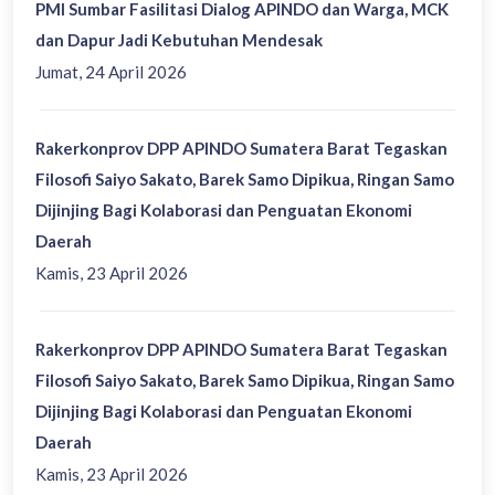
PMI Sumbar Fasilitasi Dialog APINDO dan Warga, MCK
dan Dapur Jadi Kebutuhan Mendesak
Jumat, 24 April 2026
Rakerkonprov DPP APINDO Sumatera Barat Tegaskan
Filosofi Saiyo Sakato, Barek Samo Dipikua, Ringan Samo
Dijinjing Bagi Kolaborasi dan Penguatan Ekonomi
Daerah
Kamis, 23 April 2026
Rakerkonprov DPP APINDO Sumatera Barat Tegaskan
Filosofi Saiyo Sakato, Barek Samo Dipikua, Ringan Samo
Dijinjing Bagi Kolaborasi dan Penguatan Ekonomi
Daerah
Kamis, 23 April 2026