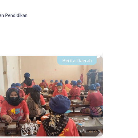
an Pendidikan
Berita Daerah