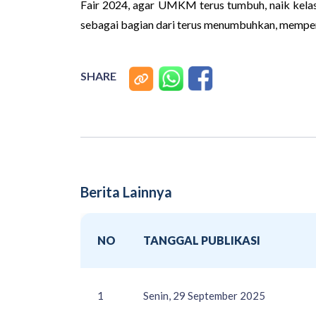
Fair 2024, agar UMKM terus tumbuh, naik kelas
sebagai bagian dari terus menumbuhkan, memperk
SHARE
Berita Lainnya
NO
TANGGAL PUBLIKASI
1
Senin, 29 September 2025