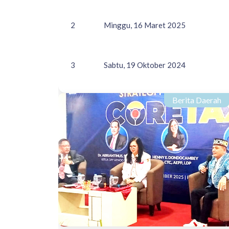
2
Minggu, 16 Maret 2025
3
Sabtu, 19 Oktober 2024
Berita Daerah