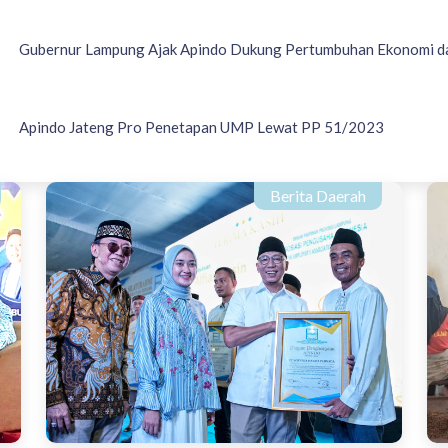
Gubernur Lampung Ajak Apindo Dukung Pertumbuhan Ekonomi d
Apindo Jateng Pro Penetapan UMP Lewat PP 51/2023
Berita Daerah