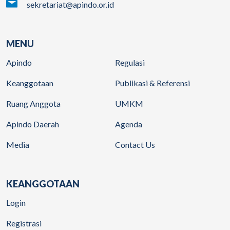
sekretariat@apindo.or.id
MENU
Apindo
Regulasi
Keanggotaan
Publikasi & Referensi
Ruang Anggota
UMKM
Apindo Daerah
Agenda
Media
Contact Us
KEANGGOTAAN
Login
Registrasi