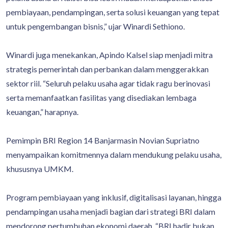
pembiayaan, pendampingan, serta solusi keuangan yang tepat
untuk pengembangan bisnis,” ujar Winardi Sethiono.
Winardi juga menekankan, Apindo Kalsel siap menjadi mitra
strategis pemerintah dan perbankan dalam menggerakkan
sektor riil. “Seluruh pelaku usaha agar tidak ragu berinovasi
serta memanfaatkan fasilitas yang disediakan lembaga
keuangan,” harapnya.
Pemimpin BRI Region 14 Banjarmasin Novian Supriatno
menyampaikan komitmennya dalam mendukung pelaku usaha,
khususnya UMKM.
Program pembiayaan yang inklusif, digitalisasi layanan, hingga
pendampingan usaha menjadi bagian dari strategi BRI dalam
mendorong pertumbuhan ekonomi daerah. “BRI hadir bukan