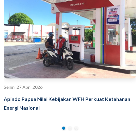
Senin, 27 April 2026
Apindo Papua Nilai Kebijakan WFH Perkuat Ketahanan
Energi Nasional