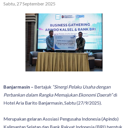
Sabtu, 27 September 2025
Banjarmasin –
Bertajuk
“Sinergi Pelaku Usaha dengan
Perbankan dalam Rangka Memajukan Ekonomi Daerah”
di
Hotel Aria Barito Banjarmasin, Sabtu (27/9/2025).
Merupakan gelaran Asosiasi Pengusaha Indonesia (Apindo)
Kalimantan Selatan dan Bank Rakyat Indonesia (BRI) berntuk