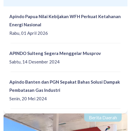
Apindo Papua Nilai Kebijakan WFH Perkuat Ketahanan
Energi Nasional
Rabu, 01 April 2026
APINDO Sulteng Segera Menggelar Musprov
Sabtu, 14 Desember 2024
Apindo Banten dan PGN Sepakat Bahas Solusi Dampak
Pembatasan Gas Industri
Senin, 20 Mei 2024
Berita Daerah