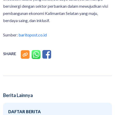
bersinergi dengan sektor perbankan dalam mewujudkan visi
pembangunan ekonomi Kalimantan Selatan yang maju,
berdaya saing, dan inklusif.
Sumber:
baritopost.co.id
SHARE
Berita Lainnya
DAFTAR BERITA