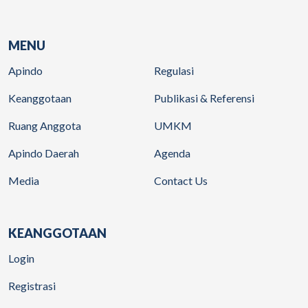
MENU
Apindo
Regulasi
Keanggotaan
Publikasi & Referensi
Ruang Anggota
UMKM
Apindo Daerah
Agenda
Media
Contact Us
KEANGGOTAAN
Login
Registrasi