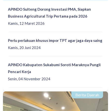
APINDO Sulteng Dorong Investasi PMA, Siapkan
Business Agricultural Trip Pertama pada 2026
Kamis, 12 Maret 2026
Perlu perlakuan khusus impor TPT agar jaga daya saing
Kamis, 20 Juni 2024
APINDO Kabupaten Sukabumi Soroti Maraknya Pungli
Pencari Kerja
Senin, 04 November 2024
Berita Daerah