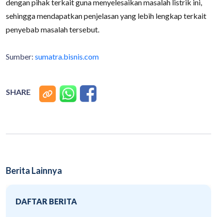
dengan pihak terkait guna menyelesaikan masalah listrik ini,
sehingga mendapatkan penjelasan yang lebih lengkap terkait
penyebab masalah tersebut.
Sumber:
sumatra.bisnis.com
SHARE
Berita Lainnya
DAFTAR BERITA