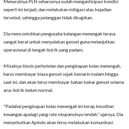
Menurutnya PLN seharusnya sudah mengantisipasi kondisi
seperti ini terjadi, dan melakukan mitigasi atas kejadian
tersebut, sehingga pelanggan tidak dirugikan.
Dia mencontohkan pengusaha kalangan menengah terasa
sangat berat untuk menyalakan genset guna melanjutkan
operasional di tengah listrik yang padam.
Misalnya bisnis perhotelan dan penginapan kelas menengah,
harus membayar biasa genset sejak kemarin malam hingga
saat ini, dan akan terus membayar bahan bakar genset selama
arus listrik belum normal.
"Padahal penginapan kelas menengah ini kerap kesulitan
keuangan apalagi yang rate okupansinya rendah," ujarnya. Dia
menyebutkan Apindo akan terus melakukan komunikasi