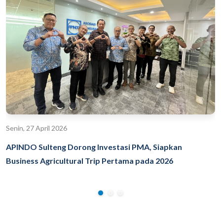
Senin, 27 April 2026
APINDO Sulteng Dorong Investasi PMA, Siapkan
Business Agricultural Trip Pertama pada 2026