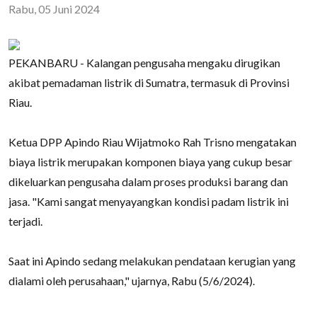
Rabu, 05 Juni 2024
PEKANBARU - Kalangan pengusaha mengaku dirugikan
akibat pemadaman listrik di Sumatra, termasuk di Provinsi
Riau.
Ketua DPP Apindo Riau Wijatmoko Rah Trisno mengatakan
biaya listrik merupakan komponen biaya yang cukup besar
dikeluarkan pengusaha dalam proses produksi barang dan
jasa. "Kami sangat menyayangkan kondisi padam listrik ini
terjadi.
Saat ini Apindo sedang melakukan pendataan kerugian yang
dialami oleh perusahaan," ujarnya, Rabu (5/6/2024).