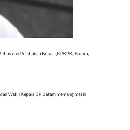
 Bebas dan Pelabuhan Bebas (KPBPB) Batam,
a dan Wakil Kepala BP Batam memang masih