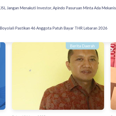
JSL Jangan Menakuti Investor, Apindo Pasuruan Minta Ada Mekani
Boyolali Pastikan 46 Anggota Patuh Bayar THR Lebaran 2026
Berita Daerah