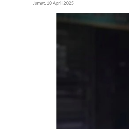
Jumat, 18 April 2025