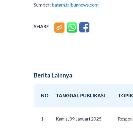
Sumber:
batam.tribunnews.com
SHARE
Berita Lainnya
NO
TANGGAL PUBLIKASI
TOPIK
1
Kamis, 09 Januari 2025
Respon