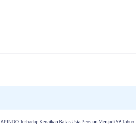
 APINDO Terhadap Kenaikan Batas Usia Pensiun Menjadi 59 Tahun