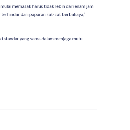
mulai memasak harus tidak lebih dari enam jam
 terhindar dari paparan zat-zat berbahaya,”
iki standar yang sama dalam menjaga mutu,