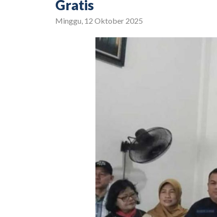
Gratis
Minggu, 12 Oktober 2025