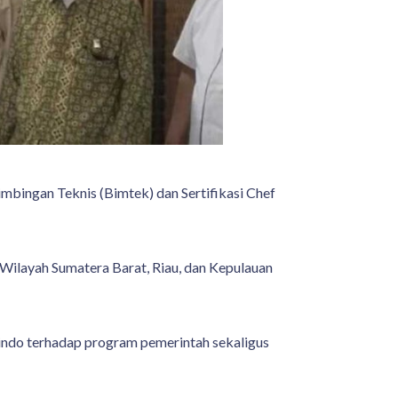
bingan Teknis (Bimtek) dan Sertifikasi Chef
 Wilayah Sumatera Barat, Riau, dan Kepulauan
indo terhadap program pemerintah sekaligus