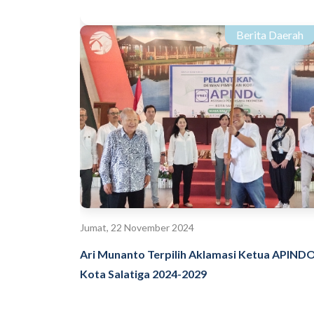
Berita Daerah
Jumat, 22 November 2024
Ari Munanto Terpilih Aklamasi Ketua APIND
Kota Salatiga 2024-2029