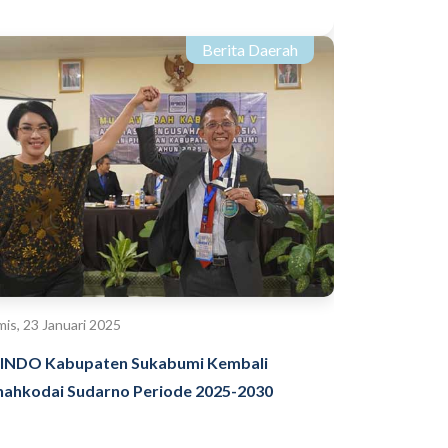
Berita Daerah
is, 23 Januari 2025
INDO Kabupaten Sukabumi Kembali
nahkodai Sudarno Periode 2025-2030