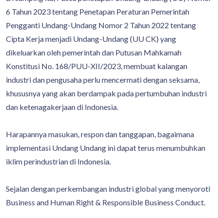
6 Tahun 2023 tentang Penetapan Peraturan Pemerintah
Pengganti Undang-Undang Nomor 2 Tahun 2022 tentang
Cipta Kerja menjadi Undang-Undang (UU CK) yang
dikeluarkan oleh pemerintah dan Putusan Mahkamah
Konstitusi No. 168/PUU-XII/2023, membuat kalangan
industri dan pengusaha perlu mencermati dengan seksama,
khususnya yang akan berdampak pada pertumbuhan industri
dan ketenagakerjaan di Indonesia.
Harapannya masukan, respon dan tanggapan, bagaimana
implementasi Undang Undang ini dapat terus menumbuhkan
iklim perindustrian di Indonesia.
Sejalan dengan perkembangan industri global yang menyoroti
Business and Human Right & Responsible Business Conduct.