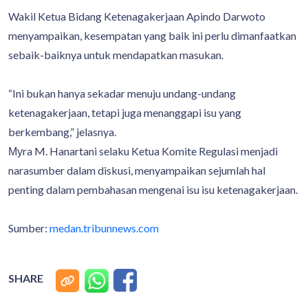
Wakil Ketua Bidang Ketenagakerjaan Apindo Darwoto
menyampaikan, kesempatan yang baik ini perlu dimanfaatkan
sebaik-baiknya untuk mendapatkan masukan.
“Ini bukan hanya sekadar menuju undang-undang
ketenagakerjaan, tetapi juga menanggapi isu yang
berkembang,” jelasnya.
Муra M. Hanartani selaku Ketua Komite Regulasi menjadi
narasumber dalam diskusi, menyampaikan sejumlah hal
penting dalam pembahasan mengenai isu isu ketenagakerjaan.
Sumber:
medan.tribunnews.com
SHARE