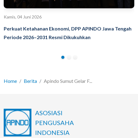
Kamis, 04 Juni 2026
Perkuat Ketahanan Ekonomi, DPP APINDO Jawa Tengah
Periode 2026–2031 Resmi Dikukuhkan
Home
Berita
Apindo Sumut Gelar F...
ASOSIASI
PENGUSAHA
INDONESIA