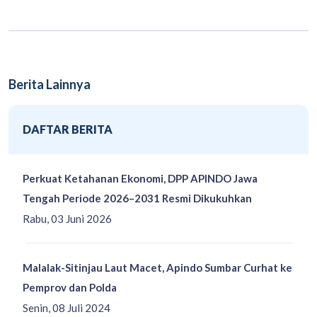
Berita Lainnya
DAFTAR BERITA
Perkuat Ketahanan Ekonomi, DPP APINDO Jawa
Tengah Periode 2026–2031 Resmi Dikukuhkan
Rabu, 03 Juni 2026
Malalak-Sitinjau Laut Macet, Apindo Sumbar Curhat ke
Pemprov dan Polda
Senin, 08 Juli 2024