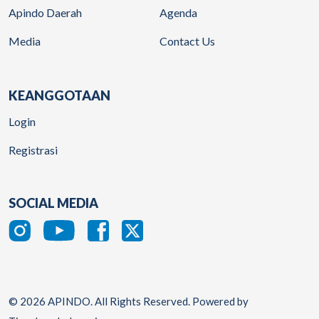
Apindo Daerah
Agenda
Media
Contact Us
KEANGGOTAAN
Login
Registrasi
SOCIAL MEDIA
© 2026 APINDO. All Rights Reserved. Powered by