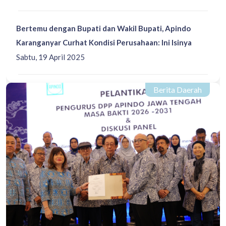
Bertemu dengan Bupati dan Wakil Bupati, Apindo
Karanganyar Curhat Kondisi Perusahaan: Ini Isinya
Sabtu, 19 April 2025
Berita Daerah