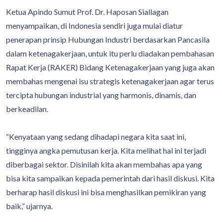
Ketua Apindo Sumut Prof. Dr. Haposan Siallagan
menyampaikan, di Indonesia sendiri juga mulai diatur
penerapan prinsip Hubungan Industri berdasarkan Pancasila
dalam ketenagakerjaan, untuk itu perlu diadakan pembahasan
Rapat Kerja (RAKER) Bidang Ketenagakerjaan yang juga akan
membahas mengenai isu strategis ketenagakerjaan agar terus
tercipta hubungan industrial yang harmonis, dinamis, dan
berkeadilan.
“Kenyataan yang sedang dihadapi negara kita saat ini,
tingginya angka pemutusan kerja. Kita melihat hal ini terjadi
diberbagai sektor. Disinilah kita akan membahas apa yang
bisa kita sampaikan kepada pemerintah dari hasil diskusi. Kita
berharap hasil diskusi ini bisa menghasilkan pemikiran yang
baik,” ujarnya.