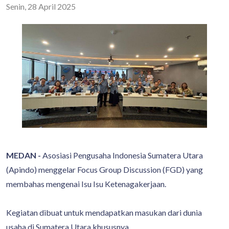
Senin, 28 April 2025
MEDAN -
Asosiasi Pengusaha Indonesia Sumatera Utara
(Apindo) menggelar Focus Group Discussion (FGD) yang
membahas mengenai Isu Isu Ketenagakerjaan.
Kegiatan dibuat untuk mendapatkan masukan dari dunia
usaha di Sumatera Utara khususnya.