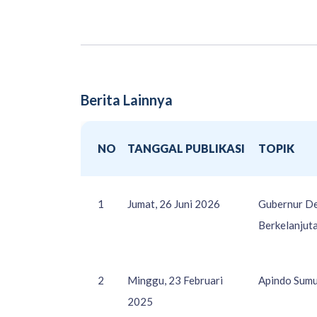
Berita Lainnya
NO
TANGGAL PUBLIKASI
TOPIK
1
Jumat, 26 Juni 2026
Gubernur De
Berkelanjut
2
Minggu, 23 Februari
Apindo Sumu
2025