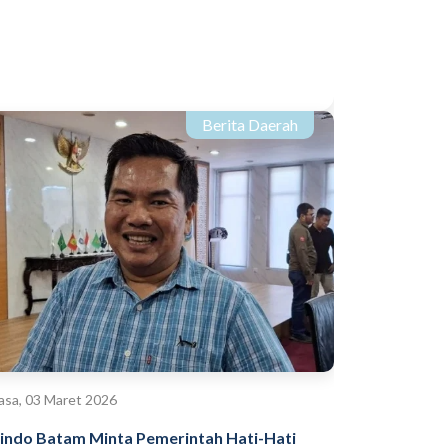
Berita Daerah
asa, 03 Maret 2026
indo Batam Minta Pemerintah Hati-Hati