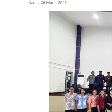
Kamis, 06 Maret 2025