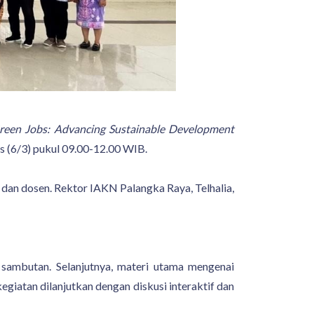
reen Jobs: Advancing Sustainable Development
s (6/3) pukul 09.00-12.00 WIB.
 dan dosen. Rektor IAKN Palangka Raya, Telhalia,
sambutan. Selanjutnya, materi utama mengenai
egiatan dilanjutkan dengan diskusi interaktif dan