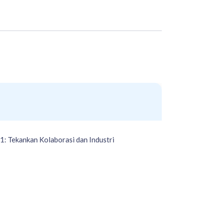
 Tekankan Kolaborasi dan Industri