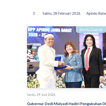
3
Sabtu, 28 Februari 2026
Apindo Bata
Berita Daerah
Senin, 29 Juni 2026
Gubernur Dedi Mulyadi Hadiri Pengukuhan 