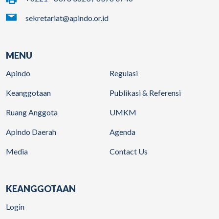
sekretariat@apindo.or.id
MENU
Apindo
Regulasi
Keanggotaan
Publikasi & Referensi
Ruang Anggota
UMKM
Apindo Daerah
Agenda
Media
Contact Us
KEANGGOTAAN
Login