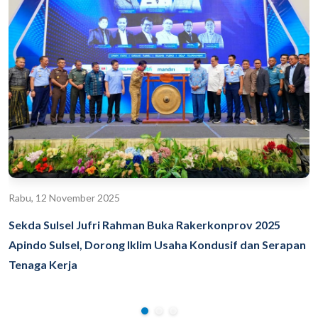
Rabu, 12 November 2025
Sekda Sulsel Jufri Rahman Buka Rakerkonprov 2025
Apindo Sulsel, Dorong Iklim Usaha Kondusif dan Serapan
Tenaga Kerja