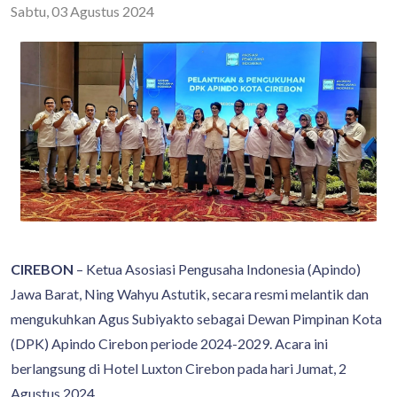
Sabtu, 03 Agustus 2024
CIREBON
– Ketua Asosiasi Pengusaha Indonesia (Apindo)
Jawa Barat, Ning Wahyu Astutik, secara resmi melantik dan
mengukuhkan Agus Subiyakto sebagai Dewan Pimpinan Kota
(DPK) Apindo Cirebon periode 2024-2029. Acara ini
berlangsung di Hotel Luxton Cirebon pada hari Jumat, 2
Agustus 2024.