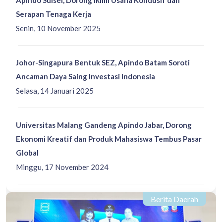
Serapan Tenaga Kerja
Senin, 10 November 2025
Johor-Singapura Bentuk SEZ, Apindo Batam Soroti
Ancaman Daya Saing Investasi Indonesia
Selasa, 14 Januari 2025
Universitas Malang Gandeng Apindo Jabar, Dorong
Ekonomi Kreatif dan Produk Mahasiswa Tembus Pasar
Global
Minggu, 17 November 2024
Berita Daerah