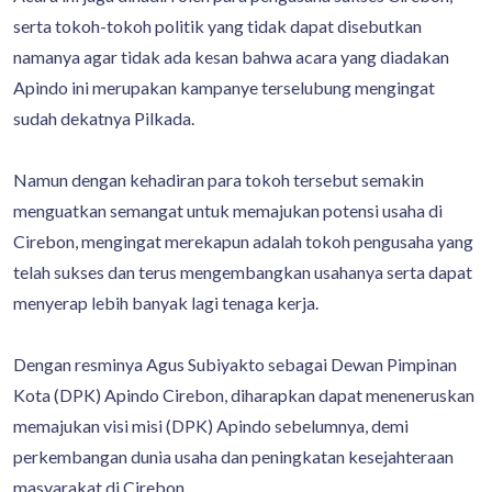
serta tokoh-tokoh politik yang tidak dapat disebutkan
namanya agar tidak ada kesan bahwa acara yang diadakan
Apindo ini merupakan kampanye terselubung mengingat
sudah dekatnya Pilkada.
Namun dengan kehadiran para tokoh tersebut semakin
menguatkan semangat untuk memajukan potensi usaha di
Cirebon, mengingat merekapun adalah tokoh pengusaha yang
telah sukses dan terus mengembangkan usahanya serta dapat
menyerap lebih banyak lagi tenaga kerja.
Dengan resminya Agus Subiyakto sebagai Dewan Pimpinan
Kota (DPK) Apindo Cirebon, diharapkan dapat meneneruskan
memajukan visi misi (DPK) Apindo sebelumnya, demi
perkembangan dunia usaha dan peningkatan kesejahteraan
masyarakat di Cirebon.