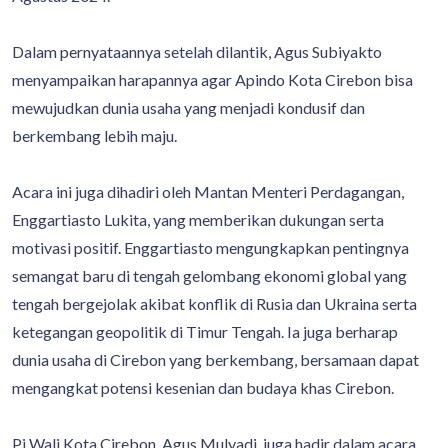
Dalam pernyataannya setelah dilantik, Agus Subiyakto
menyampaikan harapannya agar Apindo Kota Cirebon bisa
mewujudkan dunia usaha yang menjadi kondusif dan
berkembang lebih maju.
Acara ini juga dihadiri oleh Mantan Menteri Perdagangan,
Enggartiasto Lukita, yang memberikan dukungan serta
motivasi positif. Enggartiasto mengungkapkan pentingnya
semangat baru di tengah gelombang ekonomi global yang
tengah bergejolak akibat konflik di Rusia dan Ukraina serta
ketegangan geopolitik di Timur Tengah. Ia juga berharap
dunia usaha di Cirebon yang berkembang, bersamaan dapat
mengangkat potensi kesenian dan budaya khas Cirebon.
Pj Wali Kota Cirebon, Agus Mulyadi, juga hadir dalam acara