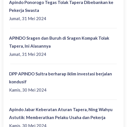
Apindo Ponorogo Tegas Tolak Tapera Dibebankan ke
Pekerja Swasta
Jumat, 31 Mei 2024
APINDO Sragen dan Buruh di Sragen Kompak Tolak
Tapera, Ini Alasannya
Jumat, 31 Mei 2024
DPP APINDO Sultra berharap iklim investasi berjalan
kondusif
Kamis, 30 Mei 2024
Apindo Jabar Keberatan Aturan Tapera, Ning Wahyu
Astutik: Memberatkan Pelaku Usaha dan Pekerja
Kamis, 30 Mei 2024