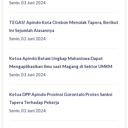
Senin, 03 Juni 2024
TEGAS! Apindo Kota Cirebon Menolak Tapera, Berikut
Ini Sejumlah Alasannya
Senin, 03 Juni 2024
Ketua Apindo Batam Ungkap Mahasiswa Dapat
Mengaplikasikan Ilmu saat Magang di Sektor UMKM
Senin, 03 Juni 2024
Ketua DPP Apindo Provinsi Gorontalo Protes Sanksi
Tapera Terhadap Pekerja
Senin, 03 Juni 2024