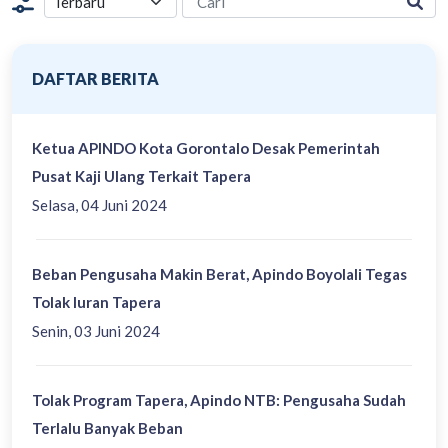
DAFTAR BERITA
Ketua APINDO Kota Gorontalo Desak Pemerintah
Pusat Kaji Ulang Terkait Tapera
Selasa, 04 Juni 2024
Beban Pengusaha Makin Berat, Apindo Boyolali Tegas
Tolak Iuran Tapera
Senin, 03 Juni 2024
Tolak Program Tapera, Apindo NTB: Pengusaha Sudah
Terlalu Banyak Beban