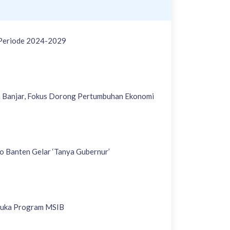
 Periode 2024-2029
a Banjar, Fokus Dorong Pertumbuhan Ekonomi
o Banten Gelar ‘Tanya Gubernur’
Buka Program MSIB