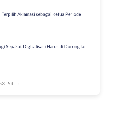
Terpilih Aklamasi sebagai Ketua Periode
gi Sepakat Digitalisasi Harus di Dorong ke
53
54
›