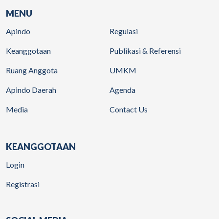
MENU
Apindo
Regulasi
Keanggotaan
Publikasi & Referensi
Ruang Anggota
UMKM
Apindo Daerah
Agenda
Media
Contact Us
KEANGGOTAAN
Login
Registrasi