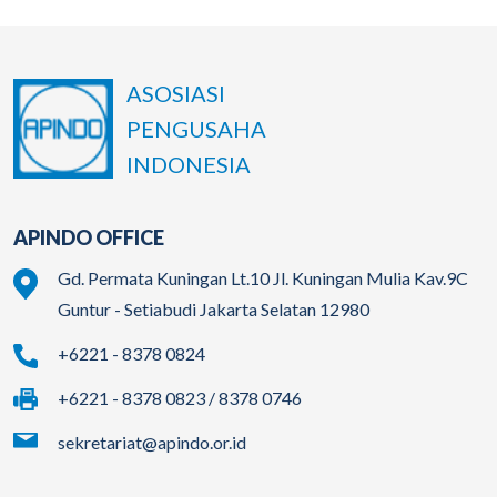
ASOSIASI
PENGUSAHA
INDONESIA
APINDO OFFICE
Gd. Permata Kuningan Lt.10 Jl. Kuningan Mulia Kav.9C
Guntur - Setiabudi Jakarta Selatan 12980
+6221 - 8378 0824
+6221 - 8378 0823 / 8378 0746
sekretariat@apindo.or.id