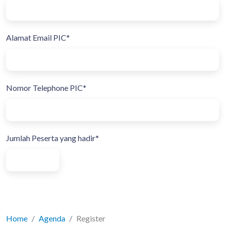
Alamat Email PIC*
Nomor Telephone PIC*
Jumlah Peserta yang hadir*
Home
Agenda
Register